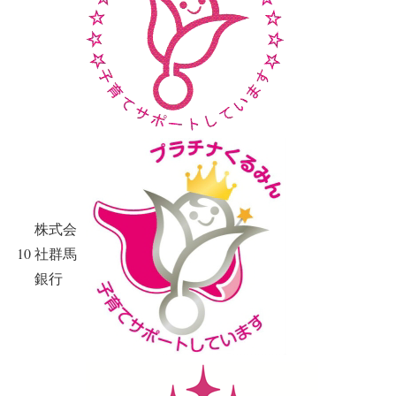
株式会
10
社群馬
銀行