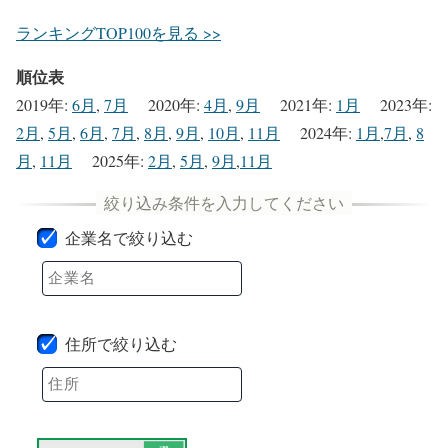
ランキングTOP100を見る >>
順位表
2019年
:
6月
,
7月
2020年
:
4月
,
9月
2021年
:
1月
2023年
:
2月
,
5月
,
6月
,
7月
,
8月
,
9月
,
10月
,
11月
2024年
:
1月
,
7月
,
8
月
,
11月
2025年
:
2月
,
5月
,
9月
,
11月
企業名で絞り込む
住所で絞り込む