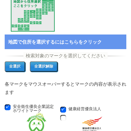
地図で住所を選択するにはこちらをクリック
各マークをマウスオーバーするとマークの内容が表示され
ます
安全衛生優良企業認定
健康経営優良法人
ホワイトマーク