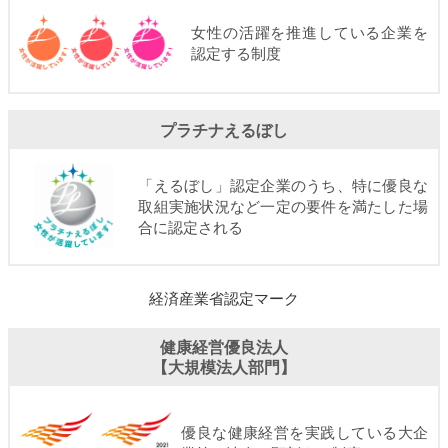
女性の活躍を推進している企業を
認定する制度
プラチナえるぼし
「えるぼし」認定企業のうち、特に優良な
取組実施状況など一定の要件を満たした場
合に認定される
経済産業省認定マーク
健康経営優良法人
【大規模法人部門】
優良な健康経営を実践している大企