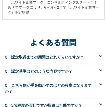
「ホワイト企業マーク」コンサルティングスタート！！
めざすマークにより、6ヶ月～2年で「ホワイト企業マー
ク」認定取得
Q 認定取得までの期間はどれくらいですか？
Q 認定基準はどのような内容ですか？
Q こちら側が手を動かすのはどの程度になります
か？
Q 5名程度の会社ですが取得は可能ですか？