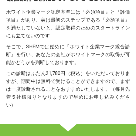
ホワイト企業マーク認定基準には『必須項目』と『評価
項目』があり、実は最初のステップである『必須項目』
を満たしていないと、認定取得のためのスタートライン
にも立てないのです…
そこで、SHEMでは始めに『ホワイト企業マーク総合診
断』を行い、あなたの会社がホワイトマークの取得が可
能かどうかを判断しております。
この診断はふだん21,780円（税込）をいただいておりま
すが、期間中は無料で受けることができますので、まず
は一度診断されることをおすすめいたします。（毎月先
着５社様限りとなりますので早めにお申し込みくださ
い）