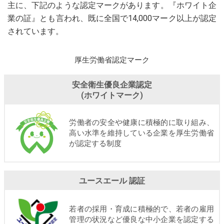
主に、下記のような認定マークがあります。『ホワイト企
業の証』とも言われ、既に全国で14,000マーク以上が認定
されています。
厚生労働省認定マーク
安全衛生優良企業認定
(ホワイトマーク)
労働者の安全や健康に積極的に取り組み、
高い水準を維持している企業を厚生労働省
が認定する制度
ユースエール 認証
若者の採用・育成に積極的で、若者の雇用
管理の状況など優良な中小企業を認定する