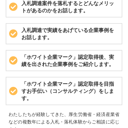
入札調達案件を落札するとどんなメリッ
トがあるのかをお話します。
入札調達で実績をあげている企業事例を
お話します。
「ホワイト企業マーク」認定取得後、実
績を出された企業事例をご紹介します。
「ホワイト企業マーク」認定取得を目指
すお手伝い（コンサルティング）をしま
す。
わたしたちが経験してきた、厚生労働省・経済産業省
などの複数年による入札・落札体験からご相談に応じ