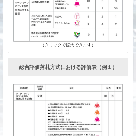
（クリックで拡大できます）
総合評価落札方式における評価表（例１）