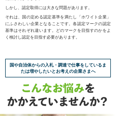
しかし、認定取得には大きな問題があります。
それは、国の定める認定基準を満たし「ホワイト企業」
にふさわしい企業となることです。各認定マークの認定
基準はそれぞれ違います。どのマークを目指すのかをよ
く検討し認定を目指す必要があります。
国や自治体からの入札・調達で仕事をしているま
たは増やしたいとお考えの企業さまへ