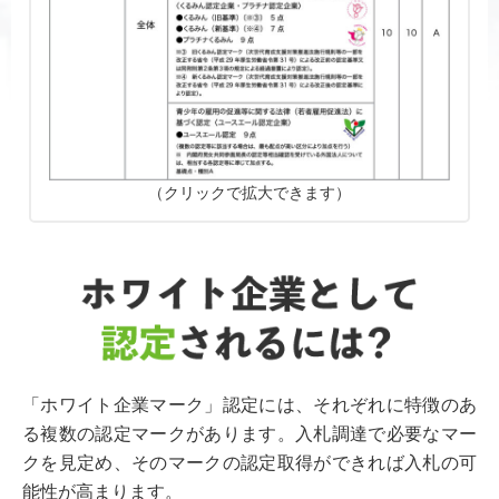
（クリックで拡大できます）
「ホワイト企業マーク」認定には、それぞれに特徴のあ
る複数の認定マークがあります。入札調達で必要なマー
クを見定め、そのマークの認定取得ができれば入札の可
能性が高まります。