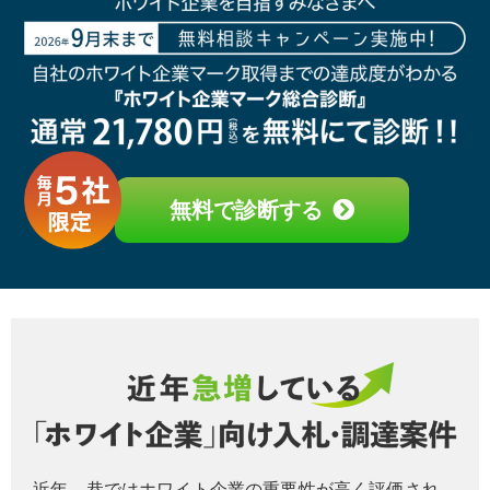
無料で診断する
近年、巷ではホワイト企業の重要性が高く評価され、