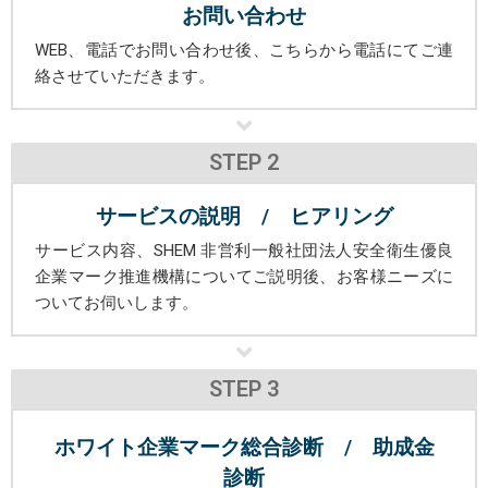
お問い合わせ
WEB、電話でお問い合わせ後、こちらから電話にてご連
絡させていただきます。
STEP 2
サービスの説明 / ヒアリング
サービス内容、SHEM 非営利一般社団法人安全衛生優良
企業マーク推進機構についてご説明後、お客様ニーズに
ついてお伺いします。
STEP 3
ホワイト企業マーク総合診断 / 助成金
診断