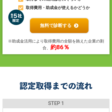
取得費用・助成金が使えるかどうか
無料で診断する
※助成金活用により取得費用の全額を賄えた企業の割
約86％
合、
STEP 1