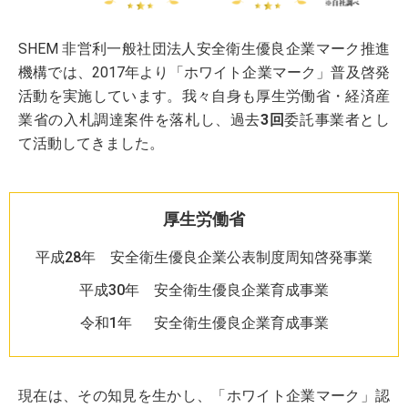
SHEM 非営利一般社団法人安全衛生優良企業マーク推進
機構では、2017年より「ホワイト企業マーク」普及啓発
活動を実施しています。我々自身も厚生労働省・経済産
業省の入札調達案件を落札し、過去
3回
委託事業者とし
て活動してきました。
厚生労働省
平成28年 安全衛生優良企業公表制度周知啓発事業
平成30年 安全衛生優良企業育成事業
令和1年 安全衛生優良企業育成事業
現在は、その知見を生かし、「ホワイト企業マーク」認