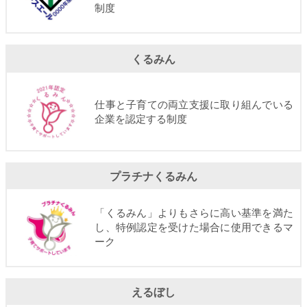
制度
くるみん
仕事と子育ての両立支援に取り組んでいる
企業を認定する制度
プラチナくるみん
「くるみん」よりもさらに高い基準を満た
し、特例認定を受けた場合に使用できるマ
ーク
えるぼし