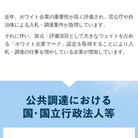
近年、ホワイト企業の重要性が高く評価され、官公庁や自
治体による入札・調達案件が急増しています。
それに伴い、加点・評価項目として大きなウェイトを占め
る「ホワイト企業マーク」認定を取得することにより入
札・調達の仕事を増やしている企業が増加しています。