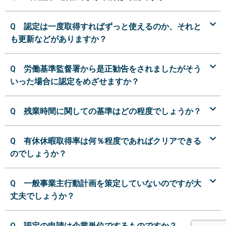
Q 認定は一度取得すればずっと使えるのか、それと
も更新などがありますか？
Q 労働基準監督署から是正勧告をされましたがそう
いった場合に認定をめざせますか？
Q 残業時間に関しての基準はどの程度でしょうか？
Q 有休休暇取得率は何％程度であればクリアできる
のでしょうか？
Q 一般事業主行動計画を策定していないのですが大
丈夫でしょうか？
Q 認定の申請は企業単位でするものですか？