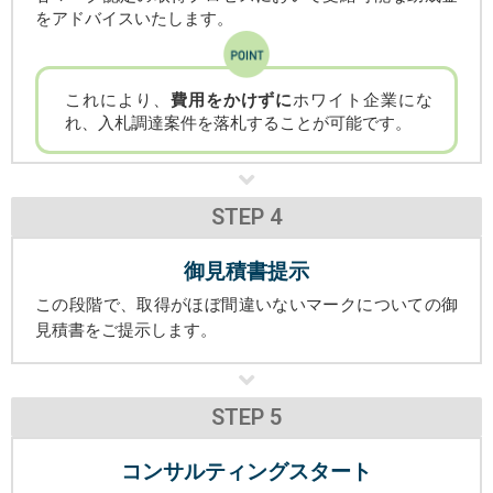
をアドバイスいたします。
これにより、
費用をかけずに
ホワイト企業にな
れ、入札調達案件を落札することが可能です。
STEP 4
御見積書提示
この段階で、取得がほぼ間違いないマークについての御
見積書をご提示します。
STEP 5
コンサルティングスタート