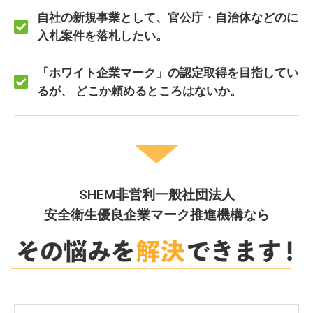
自社の新規事業として、官公庁・自治体などのに
入札案件を落札したい。
「ホワイト企業マーク」の認定取得を目指してい
るが、 どこか頼めるところはないか。
SHEM非営利一般社団法人
安全衛生優良企業マーク推進機構なら