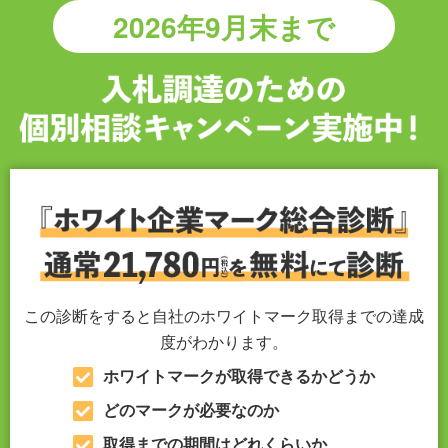
2026年9月末まで
この診断をすると自社のホワイトマーク取得までの達成
度がわかります。
ホワイトマークが取得できるかどうか
どのマークが必要なのか
取得までの期間はどれくらいか