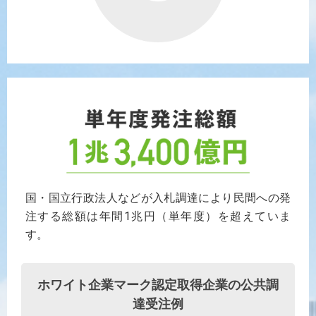
国・国立行政法人などが入札調達により民間への発
注する総額は年間1兆円（単年度）を超えていま
す。
ホワイト企業マーク認定取得企業の公共調
達受注例