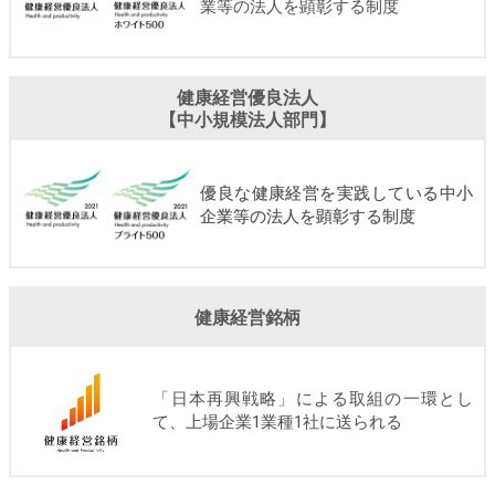
業等の法人を顕彰する制度
健康経営優良法人
【中小規模法人部門】
優良な健康経営を実践している中小
企業等の法人を顕彰する制度
健康経営銘柄
「日本再興戦略」による取組の一環とし
て、上場企業1業種1社に送られる