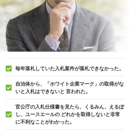
毎年落札していた入札案件が落札できなかった。
自治体から、「ホワイト企業マーク」の取得がな
いと入札はできないと 言われた。
官公庁の入札仕様書を見たら、くるみん、えるぼ
し、ユースエールの どれかを取得しないと非常
に不利なことがわかった。