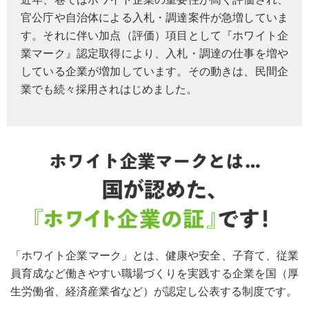
官公庁や自治体による入札・調達案件が急増していま
す。それに伴い加点（評価）項目として『ホワイト企
業マーク』認定取得により、入札・調達の仕事を増や
している企業が増加しています。その動きは、民間企
業でも続々採用されはじめました。
「ホワイト企業マーク」とは、健康や安全、子育て、従業
員育成など働きやすい職場づくりを実践する企業を国（厚
生労働省、経済産業省など）が認定し公表する制度です。