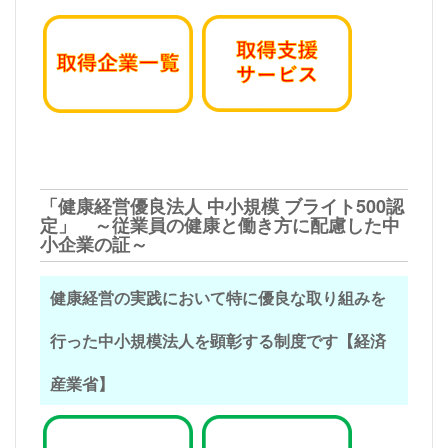
「健康経営優良法人 中小規模 ブライト500認
定」 ～従業員の健康と働き方に配慮した中
小企業の証～
健康経営の実践において特に優良な取り組みを
行った中小規模法人を顕彰する制度です【経済
産業省】