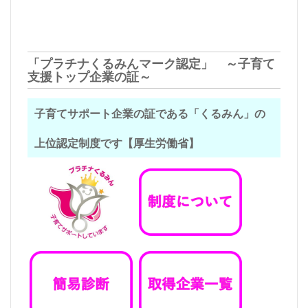
「プラチナくるみんマーク認定」 ～子育て
支援トップ企業の証～
子育てサポート企業の証である「くるみん」の
上位認定制度です【厚生労働省】