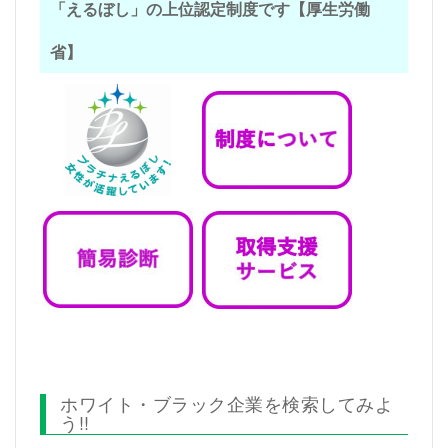
「えるぼし」の上位認定制度です【厚生労働
省】
ホワイト・ブラック企業を検索してみよ
う!!