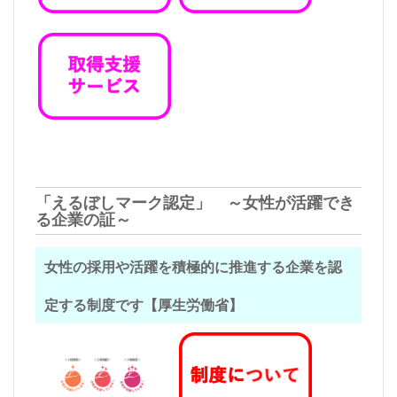
「えるぼしマーク認定」 ～女性が活躍でき
る企業の証～
女性の採用や活躍を積極的に推進する企業を認
定する制度です【厚生労働省】