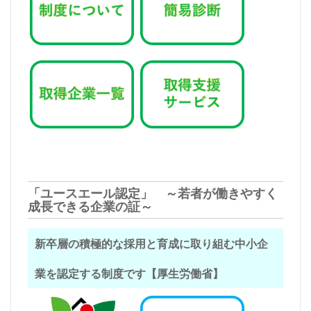
「ユースエール認定」 ～若者が働きやすく
成長できる企業の証～
新卒層の積極的な採用と育成に取り組む中小企
業を認定する制度です【厚生労働省】