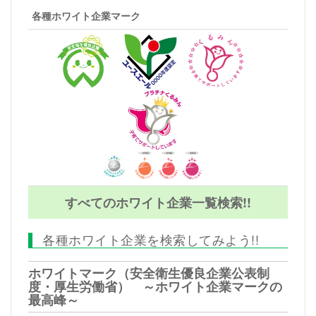
各種ホワイト企業マーク
すべてのホワイト企業一覧検索!!
各種ホワイト企業を検索してみよう!!
ホワイトマーク（安全衛生優良企業公表制
度・厚生労働省） ～ホワイト企業マークの
最高峰～