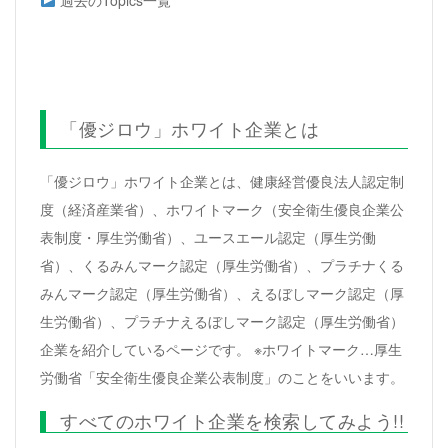
「優ジロウ」ホワイト企業とは
「優ジロウ」ホワイト企業とは、健康経営優良法人認定制
度（経済産業省）、ホワイトマーク（安全衛生優良企業公
表制度・厚生労働省）、ユースエール認定（厚生労働
省）、くるみんマーク認定（厚生労働省）、プラチナくる
みんマーク認定（厚生労働省）、えるぼしマーク認定（厚
生労働省）、プラチナえるぼしマーク認定（厚生労働省）
企業を紹介しているページです。 ※ホワイトマーク…厚生
労働省「安全衛生優良企業公表制度」のことをいいます。
すべてのホワイト企業を検索してみよう!!