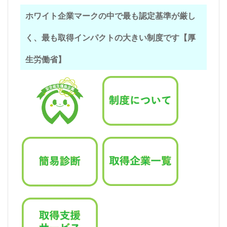
ホワイト企業マークの中で最も認定基準が厳し
く、最も取得インパクトの大きい制度です【厚
生労働省】