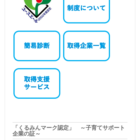
「くるみんマーク認定」 ～子育てサポート
企業の証～