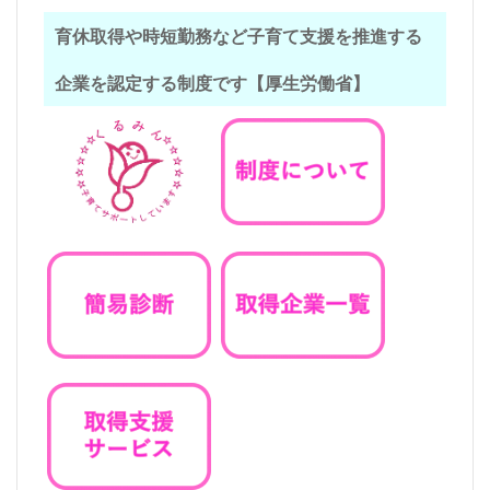
育休取得や時短勤務など子育て支援を推進する
企業を認定する制度です【厚生労働省】