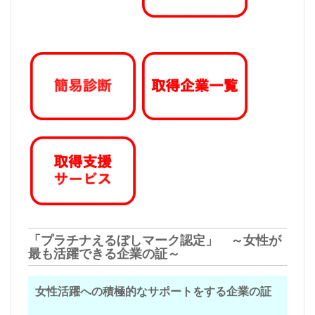
「プラチナえるぼしマーク認定」 ～女性が
最も活躍できる企業の証～
女性活躍への積極的なサポートをする企業の証