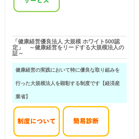
「健康経営優良法人 大規模 ホワイト500認
定」 ～健康経営をリードする大規模法人の
証～
健康経営の実践において特に優良な取り組みを
行った大規模法人を顕彰する制度です【経済産
業省】