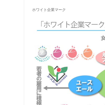
ホワイト企業マーク