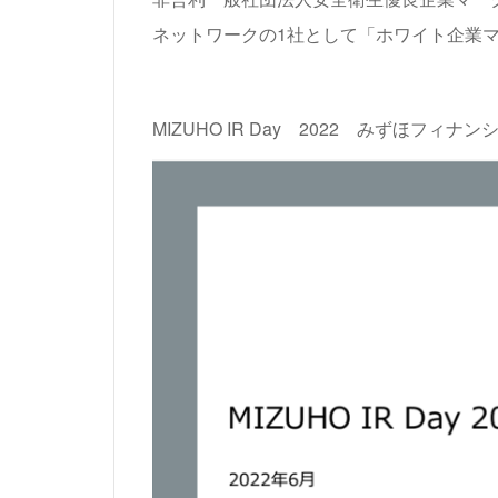
ネットワークの1社として「ホワイト企業マ
MIZUHO IR Day 2022 みずほフィナ