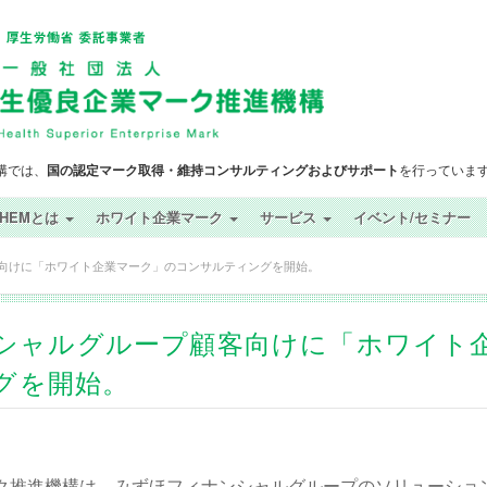
構では、
国の認定マーク取得・維持コンサルティングおよびサポート
を行っていま
SHEMとは
ホワイト企業マーク
サービス
イベント/セミナー
顧客向けに「ホワイト企業マーク」のコンサルティングを開始。
ナンシャルグループ顧客向けに「ホワイト
グを開始。
ク推進機構は、みずほフィナンシャルグループのソリューショ