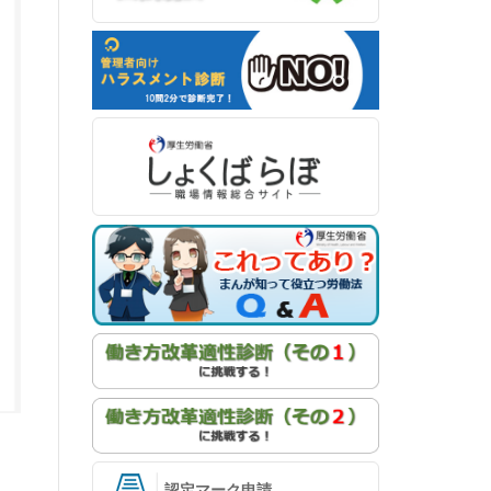
認定マーク申請