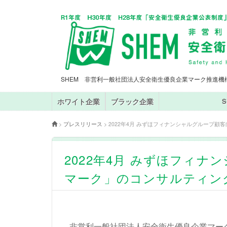
SHEM 非営利一般社団法人安全衛生優良企業マーク推進機
ホワイト企業
ブラック企業
>
プレスリリース
>
2022年4月 みずほフィナンシャルグループ
2022年4月 みずほフィ
マーク」のコンサルティン
非営利一般社団法人安全衛生優良企業マー