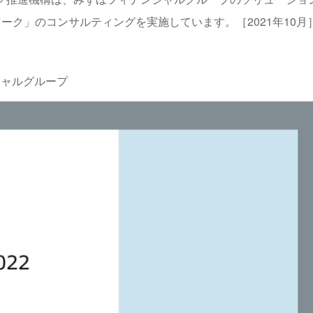
ーク」のコンサルティングを実施しています。［2021年10月
ンシャルグループ