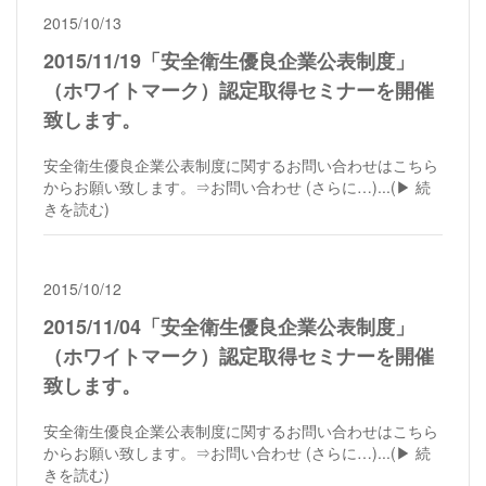
2015/10/13
2015/11/19「安全衛生優良企業公表制度」
（ホワイトマーク）認定取得セミナーを開催
致します。
安全衛生優良企業公表制度に関するお問い合わせはこちら
からお願い致します。⇒お問い合わせ (さらに…)...
(▶︎ 続
きを読む)
2015/10/12
2015/11/04「安全衛生優良企業公表制度」
（ホワイトマーク）認定取得セミナーを開催
致します。
安全衛生優良企業公表制度に関するお問い合わせはこちら
からお願い致します。⇒お問い合わせ (さらに…)...
(▶︎ 続
きを読む)