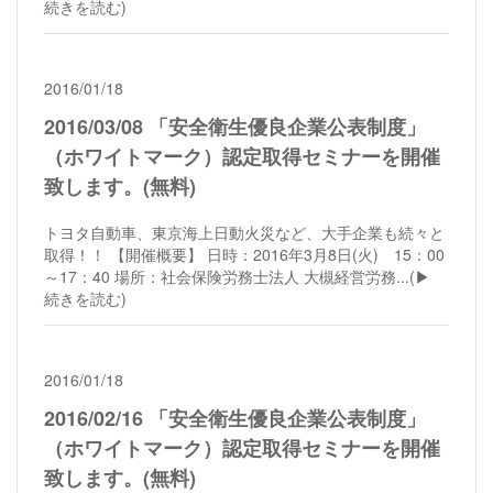
続きを読む)
2016/01/18
2016/03/08 「安全衛生優良企業公表制度」
（ホワイトマーク）認定取得セミナーを開催
致します。(無料)
トヨタ自動車、東京海上日動火災など、大手企業も続々と
取得！！ 【開催概要】 日時：2016年3月8日(火) 15：00
～17：40 場所：社会保険労務士法人 大槻経営労務...
(▶︎
続きを読む)
2016/01/18
2016/02/16 「安全衛生優良企業公表制度」
（ホワイトマーク）認定取得セミナーを開催
致します。(無料)