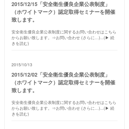
2015/12/15「安全衛生優良企業公表制度」
（ホワイトマーク）認定取得セミナーを開催
致します。
安全衛生優良企業公表制度に関するお問い合わせはこちら
からお願い致します。⇒お問い合わせ (さらに…)...
(▶︎ 続
きを読む)
2015/10/13
2015/12/02「安全衛生優良企業公表制度」
（ホワイトマーク）認定取得セミナーを開催
致します。
安全衛生優良企業公表制度に関するお問い合わせはこちら
からお願い致します。⇒お問い合わせ (さらに…)...
(▶︎ 続
きを読む)