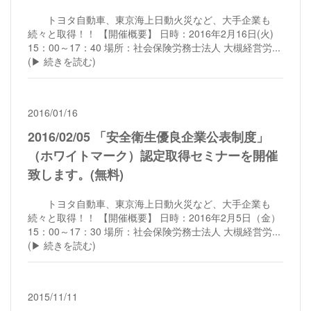
トヨタ自動車、東京海上日動火災など、大手企業も
続々と取得！！ 【開催概要】 日時：2016年2月16日(火)
15：00～17：40 場所：社会保険労務士法人 大槻経営労...
(▶︎ 続きを読む)
2016/01/16
2016/02/05 「安全衛生優良企業公表制度」
（ホワイトマーク）認定取得セミナーを開催
致します。(無料)
トヨタ自動車、東京海上日動火災など、大手企業も
続々と取得！！ 【開催概要】 日時：2016年2月5日（金）
15：00～17：30 場所：社会保険労務士法人 大槻経営労...
(▶︎ 続きを読む)
2015/11/11