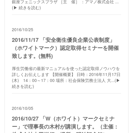
銀座フェニックスプラザ ［主 催］ ：アマノ株式会社 ...
(▶︎ 続きを読む)
2016/10/25
2016/11/17 「安全衛生優良企業公表制度」
（ホワイトマーク）認定取得セミナーを開催
致します。(無料)
厚生労働省の最新マニュアルを使った認定取得ノウハウを
詳しくお伝えします 【開催概要】 日時：2016年11月17日
(木) 14：00～17：00 場所：社会保険労務士法人 大...
(▶︎
続きを読む)
2016/10/05
2016/10/27 「W（ホワイト）マークセミナ
ー」で理事長の木村が講演します。（主催：