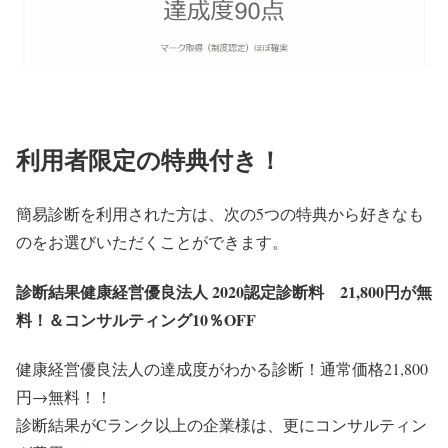
利用者限定の特典付き！
簡易診断を利用された方は、次の5つの特典から好きなも
のをお選びいただくことができます。
診断結果健康経営優良法人 2020認定診断料 21,800円が無
料！＆コンサルティング10％OFF
健康経営優良法人の達成度がわかる診断！通常価格21,800
円→無料！！
診断結果がCランク以上の企業様は、更にコンサルティン