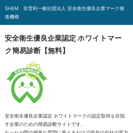
SHEM 非営利一般社団法人 安全衛生優良企業マーク推
進機構
安全衛生優良企業認定 ホワイトマー
ク簡易診断【無料】
安全衛生優良企業認定 ホワイトマークの認定取得を目指
す企業のための簡易診断サイトです。
たった10問の簡単な質問に答えるだけで現在の自社の実力