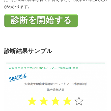
がわかります。
診断結果サンプル