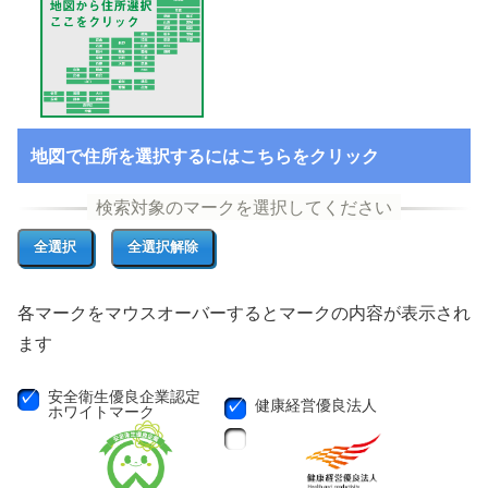
地図で住所を選択するにはこちらをクリック
各マークをマウスオーバーするとマークの内容が表示され
ます
安全衛生優良企業認定
健康経営優良法人
ホワイトマーク