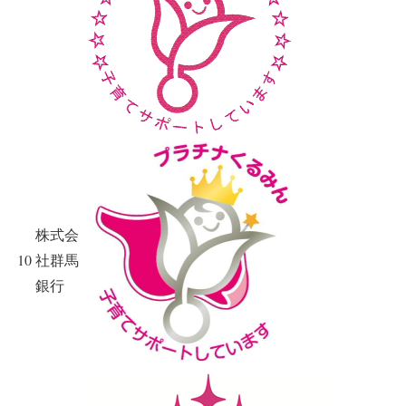
株式会
10
社群馬
銀行