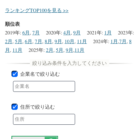
ランキングTOP100を見る >>
順位表
2019年
:
6月
,
7月
2020年
:
4月
,
9月
2021年
:
1月
2023年
:
2月
,
5月
,
6月
,
7月
,
8月
,
9月
,
10月
,
11月
2024年
:
1月
,
7月
,
8
月
,
11月
2025年
:
2月
,
5月
,
9月
,
11月
企業名で絞り込む
住所で絞り込む