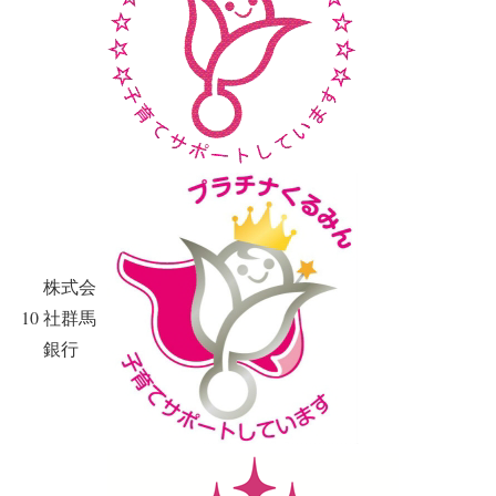
株式会
10
社群馬
銀行