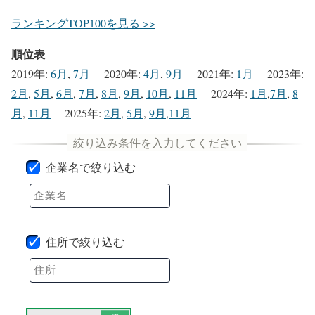
ランキングTOP100を見る >>
順位表
2019年
:
6月
,
7月
2020年
:
4月
,
9月
2021年
:
1月
2023年
:
2月
,
5月
,
6月
,
7月
,
8月
,
9月
,
10月
,
11月
2024年
:
1月
,
7月
,
8
月
,
11月
2025年
:
2月
,
5月
,
9月
,
11月
企業名で絞り込む
住所で絞り込む