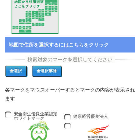
地図で住所を選択するにはこちらをクリック
各マークをマウスオーバーするとマークの内容が表示され
ます
安全衛生優良企業認定
健康経営優良法人
ホワイトマーク