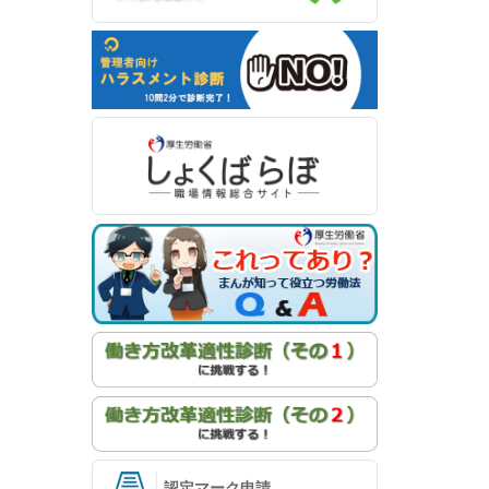
認定マーク申請