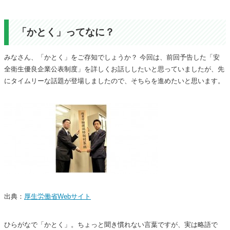
「かとく」ってなに？
みなさん、「かとく」をご存知でしょうか？ 今回は、前回予告した「安
全衛生優良企業公表制度」を詳しくお話ししたいと思っていましたが、先
にタイムリーな話題が登場しましたので、そちらを進めたいと思います。
出典：
厚生労働省Webサイト
ひらがなで「かとく」。ちょっと聞き慣れない言葉ですが、実は略語で