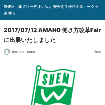
SHEM 非営利一般社団法人 安全衛生優良企業マーク推
進機構
2017/07/12 AMANO 働き方改革Fair
に出展いたしました
makoto kimura
9年前