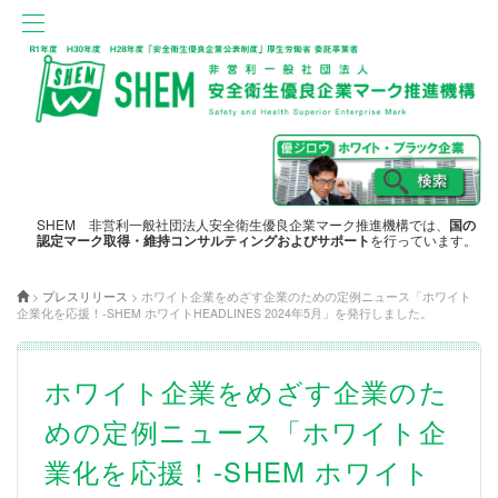
SHEM 非営利一般社団法人安全衛生優良企業マーク推進機構では、
国の
認定マーク取得・維持コンサルティングおよびサポート
を行っています。
>
プレスリリース
>
ホワイト企業をめざす企業のための定例ニュース「ホワイト
企業化を応援！-SHEM ホワイトHEADLINES 2024年5月」を発行しました。
ホワイト企業をめざす企業のた
めの定例ニュース「ホワイト企
業化を応援！-SHEM ホワイト