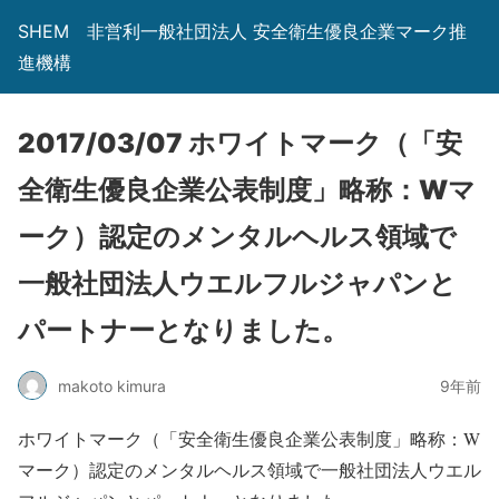
SHEM 非営利一般社団法人 安全衛生優良企業マーク推
進機構
2017/03/07 ホワイトマーク（「安
全衛生優良企業公表制度」略称：Wマ
ーク）認定のメンタルヘルス領域で
一般社団法人ウエルフルジャパンと
パートナーとなりました。
makoto kimura
9年前
ホワイトマーク（「安全衛生優良企業公表制度」略称：W
マーク）認定のメンタルヘルス領域で一般社団法人ウエル