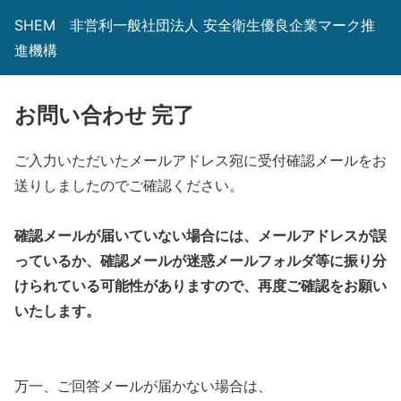
SHEM 非営利一般社団法人 安全衛生優良企業マーク推
進機構
お問い合わせ 完了
ご入力いただいたメールアドレス宛に受付確認メールをお
送りしましたのでご確認ください。
確認メールが届いていない場合には、メールアドレスが誤
っているか、確認メールが迷惑メールフォルダ等に振り分
けられている可能性がありますので、再度ご確認をお願い
いたします。
万一、ご回答メールが届かない場合は、