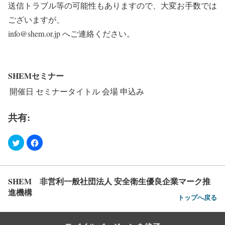
送信トラブル等の可能性もありますので、大変お手数では
ございますが、
info@shem.or.jp へご連絡ください。
SHEMセミナー
開催日
セミナータイトル
会場
申込み
共有:
SHEM 非営利一般社団法人 安全衛生優良企業マーク推
進機構
トップへ戻る