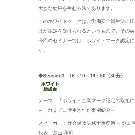
大きな効果を生む方法であります。
このホワイトマークは、労働安全衛生法に即
けが認定を受けられるというもので、その実
今回のセミナーでは、ホワイトマーク認定に
す。
◆Session3 16：10～16：50〈30分〉
テーマ：「ホワイト企業マーク認定の取組に
～これまでに活用された事例紹介～
スピーカー：
社会保険労務士事務所 そやま
代表 楚山 和司