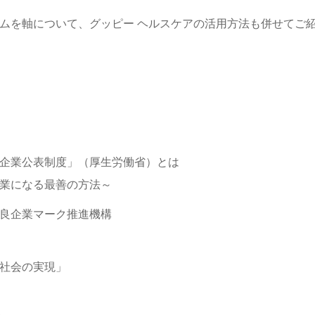
ムを軸について、グッピー ヘルスケアの活用方法も併せてご
企業公表制度」（厚生労働省）とは
業になる最善の方法～
良企業マーク推進機構
社会の実現」