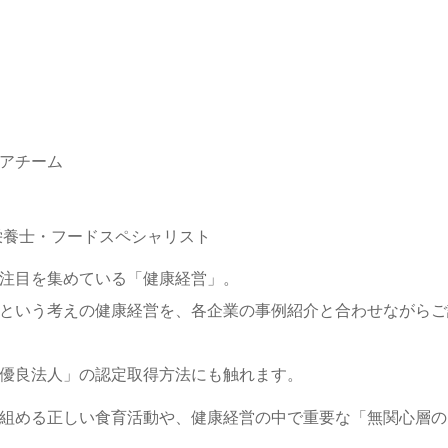
アチーム
栄養士・フードスペシャリスト
注目を集めている「健康経営」。
という考えの健康経営を、各企業の事例紹介と合わせながらご
優良法人」の認定取得方法にも触れます。
組める正しい食育活動や、健康経営の中で重要な「無関心層の