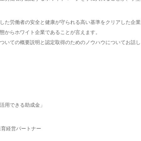
した労働者の安全と健康が守られる高い基準をクリアした企業
態からホワイト企業であることが言えます。
ついての概要説明と認定取得のためのノウハウについてお話し
活用できる助成金」
保育経営パートナー