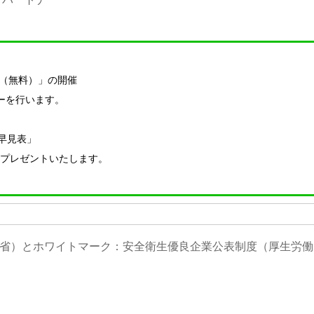
ー（無料）」の開催
ーを行います。
金早見表」
プレゼントいたします。
省）とホワイトマーク：安全衛生優良企業公表制度（厚生労働