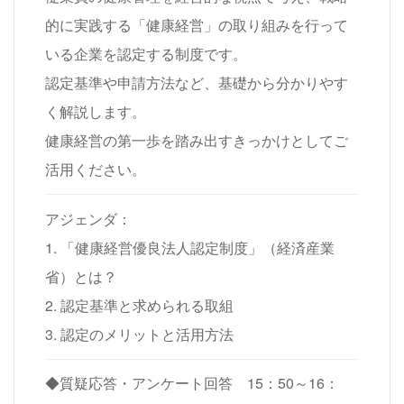
的に実践する「健康経営」の取り組みを行って
いる企業を認定する制度です。
認定基準や申請方法など、基礎から分かりやす
く解説します。
健康経営の第一歩を踏み出すきっかけとしてご
活用ください。
アジェンダ：
1. 「健康経営優良法人認定制度」（経済産業
省）とは？
2. 認定基準と求められる取組
3. 認定のメリットと活用方法
◆質疑応答・アンケート回答
15：50～16：