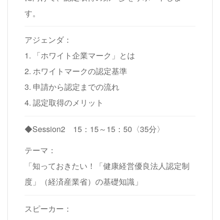
す。
アジェンダ：
1. 「ホワイト企業マーク」とは
2. ホワイトマークの認定基準
3. 申請から認定までの流れ
4. 認定取得のメリット
◆Session2
15：15～15：50〈35分〉
テーマ：
「知っておきたい！「健康経営優良法人認定制
度」（経済産業省）の基礎知識」
スピーカー：