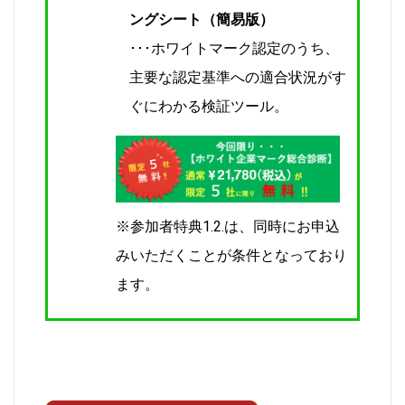
ングシート（簡易版）
･･･ホワイトマーク認定のうち、
主要な認定基準への適合状況がす
ぐにわかる検証ツール。
※参加者特典1.2.は、同時にお申込
みいただくことが条件となっており
ます。