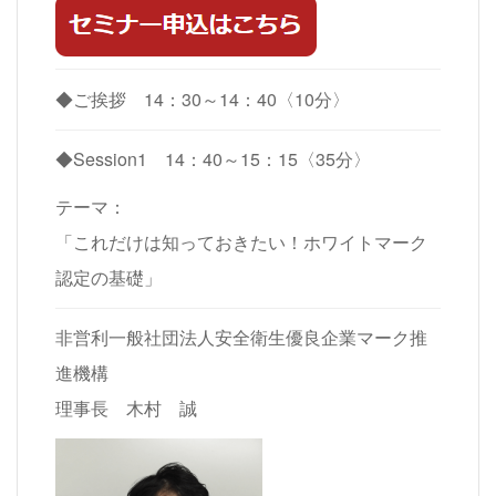
◆ご挨拶 14：30～14：40〈10分〉
◆Session1
14：40～15：15〈35分〉
テーマ：
「これだけは知っておきたい！ホワイトマーク
認定の基礎」
非営利一般社団法人安全衛生優良企業マーク推
進機構
理事長 木村 誠