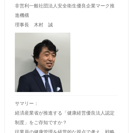
非営利一般社団法人安全衛生優良企業マーク推
進機構
理事長 木村 誠
サマリー：
経済産業省が推進する「健康経営優良法人認定
制度」をご存知ですか？
従業員の健康管理を経営的な視点で考え、戦略