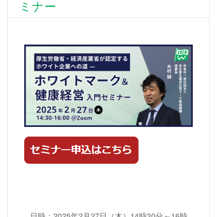
ミナー
日時：2025年2月27日（木）14時30分～16時