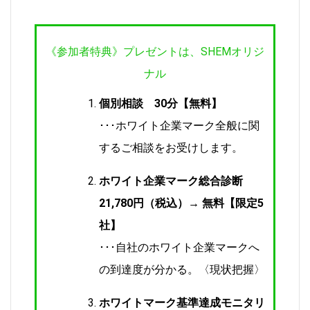
《参加者特典》プレゼントは、SHEMオリジ
ナル
個別相談 30分【無料】
･･･ホワイト企業マーク全般に関
するご相談をお受けします。
ホワイト企業マーク総合診断
21,780円（税込）→ 無料【限定5
社】
･･･自社のホワイト企業マークへ
の到達度が分かる。〈現状把握〉
ホワイトマーク基準達成モニタリ