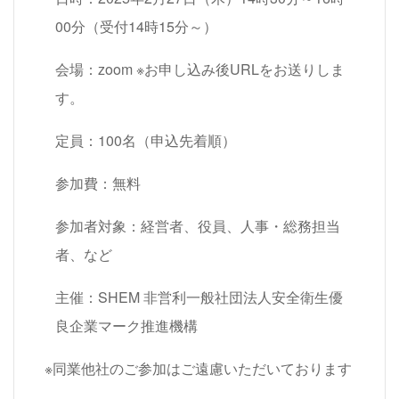
00分（受付14時15分～）
会場：zoom ※お申し込み後URLをお送りしま
す。
定員：100名（申込先着順）
参加費：無料
参加者対象：経営者、役員、人事・総務担当
者、など
主催：SHEM 非営利一般社団法人安全衛生優
良企業マーク推進機構
※同業他社のご参加はご遠慮いただいております