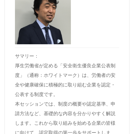
サマリー：
厚生労働省が定める「安全衛生優良企業公表制
度」（通称：ホワイトマーク）は、労働者の安
全や健康確保に積極的に取り組む企業を認定・
公表する制度です。
本セッションでは、制度の概要や認定基準、申
請方法など、基礎的な内容を分かりやすく解説
します。これから取り組みを始める企業の皆様
に向けて、認定取得の第一歩をサポートしま