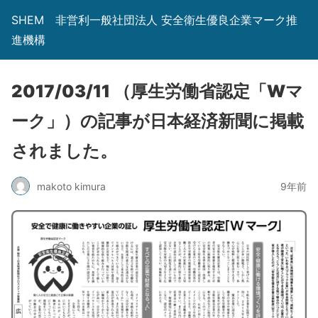
SHEM 非営利一般社団法人 安全衛生優良企業マーク推
進機構
2017/03/11 （厚生労働省認定「Wマ
ーク」）の記事が日本経済新聞に掲載
されました。
makoto kimura
9年前