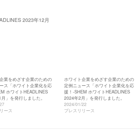
。
INES 2023年12月
企業をめざす企業のための
ホワイト企業をめざす企業のための
ース「ホワイト企業化を応
定例ニュース「ホワイト企業化を応
EM ホワイトHEADLINES
援！-SHEM ホワイトHEADLINES
年11月」を発行しました。
2024年2月」を発行しました。
27
2024/01/22
リース
プレスリリース