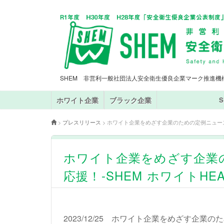
SHEM 非営利一般社団法人安全衛生優良企業マーク推進機
ホワイト企業
ブラック企業
>
プレスリリース
>
ホワイト企業をめざす企業のための定例ニュース「ホ
ホワイト企業をめざす企業
応援！-SHEM ホワイトHEA
2023/12/25 ホワイト企業をめざす企業