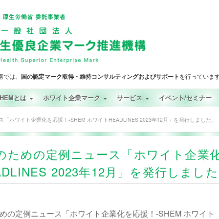
構では、
国の認定マーク取得・維持コンサルティングおよびサポート
を行っていま
SHEMとは
ホワイト企業マーク
サービス
イベント/セミナー
ワイト企業化を応援！-SHEM ホワイトHEADLINES 2023年12月」を発行しました。
のための定例ニュース「ホワイト企業
DLINES 2023年12月」を発行しまし
のための定例ニュース「ホワイト企業化を応援！-SHEM ホワイト