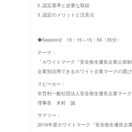
2. 認定基準と必要な取組
3. 認定のメリットと注意点
◆Session2 15：15～15：50〈35分〉
テーマ：
「ホワイトマーク『安全衛生優良企業公表制
企業別活用できるホワイト企業マークの選び
スピーカー：
非営利一般社団法人安全衛生優良企業マーク
理事長 木村 誠
サマリー：
2016年度ホワイトマーク「安全衛生優良