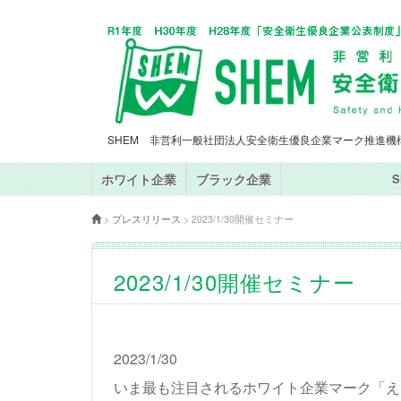
SHEM 非営利一般社団法人安全衛生優良企業マーク推進機
ホワイト企業
ブラック企業
>
プレスリリース
>
2023/1/30開催セミナー
2023/1/30開催セミナー
2023/1/30
いま最も注目されるホワイト企業マーク「え