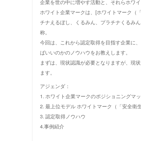
企業を世の中に増やす活動と、それらホワイ
ホワイト企業マークは、[ホワイトマーク（
チナえるぼし、くるみん、プラチナくるみん
称。
今回は、これから認定取得を目指す企業に、
ばいいのかのノウハウをお教えします。
まずは、現状認識が必要となりますが、現状
ます。
アジェンダ：
1. ホワイト企業マークのポジショニングマ
2. 最上位モデル ホワイトマーク（「安全
3. 認定取得ノウハウ
4.事例紹介