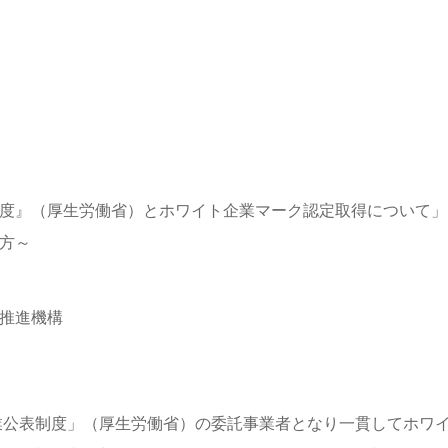
度』（厚生労働省）とホワイト企業マーク認定取得について」
方～
推進機構
企業公表制度」（厚生労働省）の委託事業者となり一貫してホワ