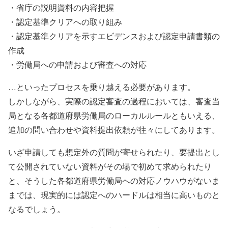
・省庁の説明資料の内容把握
・認定基準クリアへの取り組み
・認定基準クリアを示すエビデンスおよび認定申請書類の
作成
・労働局への申請および審査への対応
…といったプロセスを乗り越える必要があります。
しかしながら、実際の認定審査の過程においては、審査当
局となる各都道府県労働局のローカルルールともいえる、
追加の問い合わせや資料提出依頼が往々にしてあります。
いざ申請しても想定外の質問が寄せられたり、要提出とし
て公開されていない資料がその場で初めて求められたり
と、そうした各都道府県労働局への対応ノウハウがないま
までは、現実的には認定へのハードルは相当に高いものと
なるでしょう。