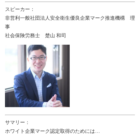
スピーカー：
非営利一般社団法人安全衛生優良企業マーク推進機構 理
事
社会保険労務士 楚山 和司
サマリー：
ホワイト企業マーク認定取得のためには…