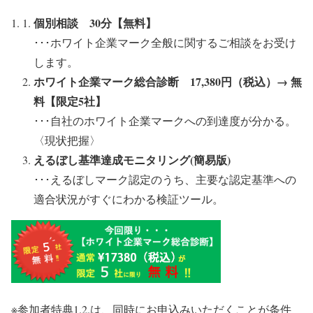
個別相談 30分【無料】
･･･ホワイト企業マーク全般に関するご相談をお受け
します。
ホワイト企業マーク総合診断 17,380円（税込）→ 無
料【限定5社】
･･･自社のホワイト企業マークへの到達度が分かる。
〈現状把握〉
えるぼし基準達成モニタリング(簡易版)
･･･えるぼしマーク認定のうち、主要な認定基準への
適合状況がすぐにわかる検証ツール。
※参加者特典1.2.は、同時にお申込みいただくことが条件