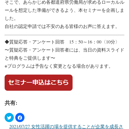
そこで、あらかじめ各都道府県労働局が求めるローカルル
ールを想定した準備ができるよう、本セミナーを企画しま
した。
自社の認定申請では不安のある皆様のお声に答えます。
◆質疑応答・アンケート回答 15：50～16：00〈10分〉
〜質疑応答・アンケート回答者には、当日の資料スライド
と特典をご提供します〜
※プログラムは予告なく変更となる場合があります。
共有:
2021/07/27 女性活躍の場を提供することが企業を成長さ