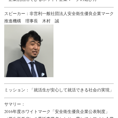
スピーカー：非営利一般社団法人安全衛生優良企業マーク
推進機構 理事長 木村 誠
ミッション：「就活生が安心して就活できる社会の実現」
サマリー：
2016年度ホワイトマーク「安全衛生優良企業公表制度」