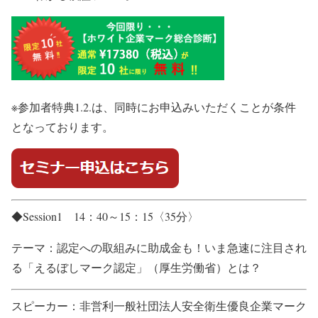
※参加者特典1.2.は、同時にお申込みいただくことが条件
となっております。
◆Session1 14：40～15：15〈35分〉
テーマ：認定への取組みに助成金も！いま急速に注目され
る「えるぼしマーク認定」（厚生労働省）とは？
スピーカー：非営利一般社団法人安全衛生優良企業マーク