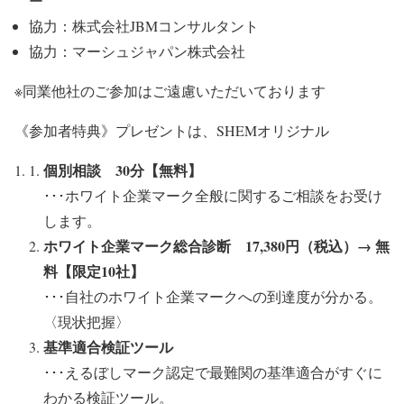
ー
協力：株式会社JBMコンサルタント
協力：マーシュジャパン株式会社
※同業他社のご参加はご遠慮いただいております
《参加者特典》プレゼントは、SHEMオリジナル
個別相談 30分【無料】
･･･ホワイト企業マーク全般に関するご相談をお受け
します。
ホワイト企業マーク総合診断 17,380円（税込）→ 無
料【限定10社】
･･･自社のホワイト企業マークへの到達度が分かる。
〈現状把握〉
基準適合検証ツール
･･･えるぼしマーク認定で最難関の基準適合がすぐに
わかる検証ツール。