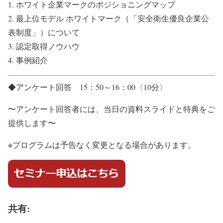
1. ホワイト企業マークのポジショニングマップ
2. 最上位モデル ホワイトマーク（「安全衛生優良企業公
表制度」）について
3. 認定取得ノウハウ
4. 事例紹介
◆アンケート回答 15：50～16：00〈10分〉
〜アンケート回答者には、当日の資料スライドと特典をご
提供します〜
※プログラムは予告なく変更となる場合があります。
共有: