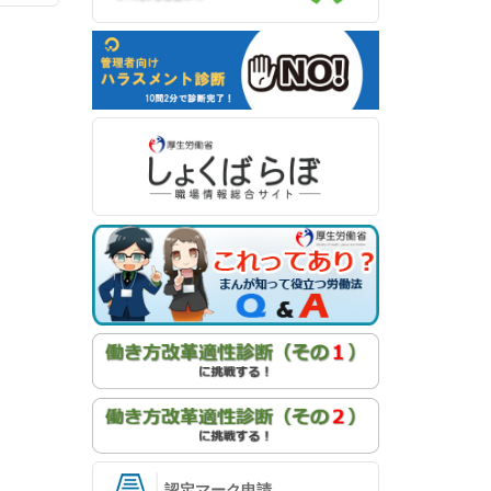
認定マーク申請