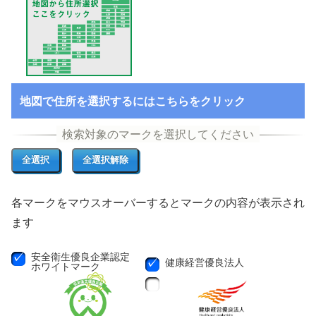
地図で住所を選択するにはこちらをクリック
各マークをマウスオーバーするとマークの内容が表示され
ます
安全衛生優良企業認定
健康経営優良法人
ホワイトマーク