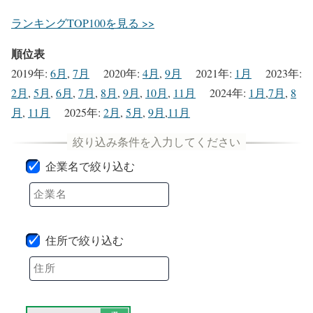
ランキングTOP100を見る >>
順位表
2019年
:
6月
,
7月
2020年
:
4月
,
9月
2021年
:
1月
2023年
:
2月
,
5月
,
6月
,
7月
,
8月
,
9月
,
10月
,
11月
2024年
:
1月
,
7月
,
8
月
,
11月
2025年
:
2月
,
5月
,
9月
,
11月
企業名で絞り込む
住所で絞り込む