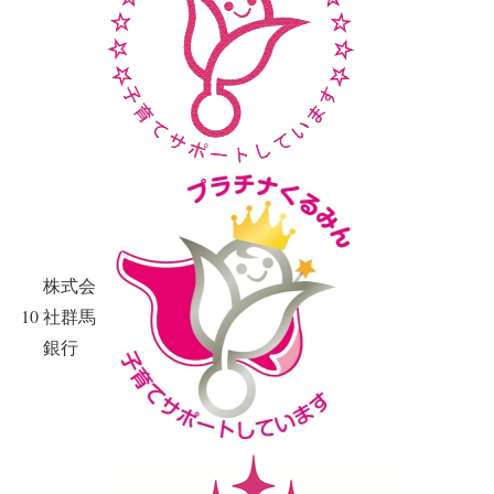
株式会
10
社群馬
銀行