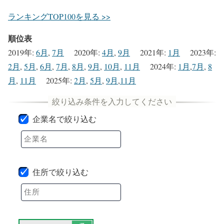
ランキングTOP100を見る >>
順位表
2019年
:
6月
,
7月
2020年
:
4月
,
9月
2021年
:
1月
2023年
:
2月
,
5月
,
6月
,
7月
,
8月
,
9月
,
10月
,
11月
2024年
:
1月
,
7月
,
8
月
,
11月
2025年
:
2月
,
5月
,
9月
,
11月
企業名で絞り込む
住所で絞り込む