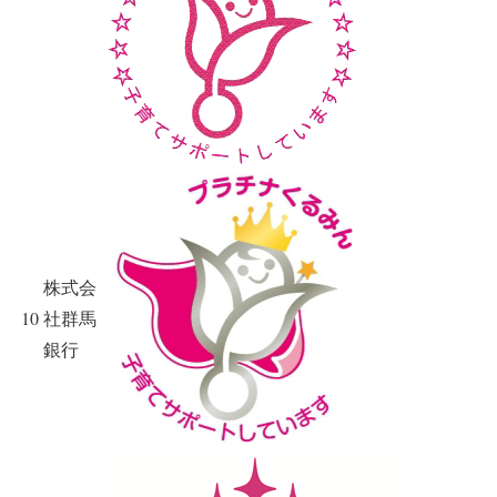
株式会
10
社群馬
銀行