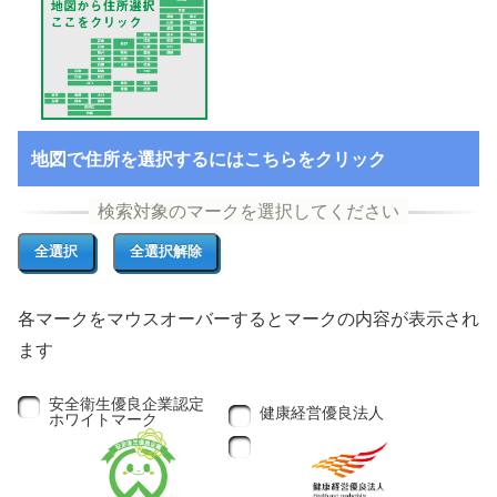
地図で住所を選択するにはこちらをクリック
各マークをマウスオーバーするとマークの内容が表示され
ます
安全衛生優良企業認定
健康経営優良法人
ホワイトマーク