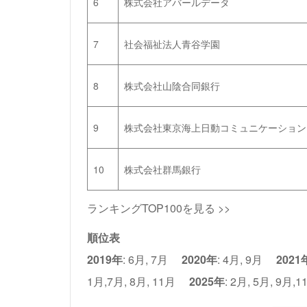
6
株式会社アバールデータ
7
社会福祉法人青谷学園
8
株式会社山陰合同銀行
9
株式会社東京海上日動コミュニケーション
10
株式会社群馬銀行
ランキングTOP100を見る >>
順位表
2019年
:
6月
,
7月
2020年
:
4月
,
9月
2021
1月
,
7月
,
8月
,
11月
2025年
:
2月
,
5月
,
9月
,
1