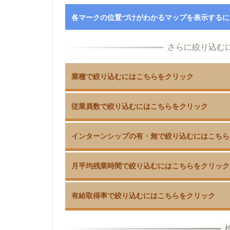
各マークの位置づけがわかるマップを表示するに
業種で絞り込むにはこちらをクリック
従業員数で絞り込むにはこちらをクリック
インターンシップの有・無で絞り込むにはこちら
月平均残業時間で絞り込むにはこちらをクリック
有給取得率で絞り込むにはこちらをクリック