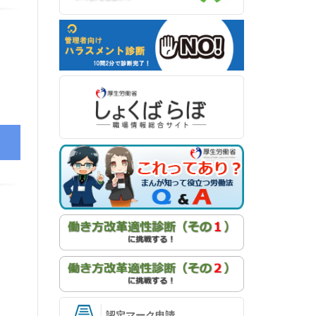
認定マーク申請