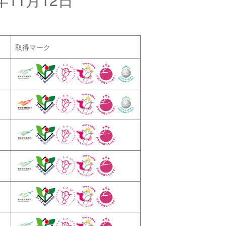
取得マーク