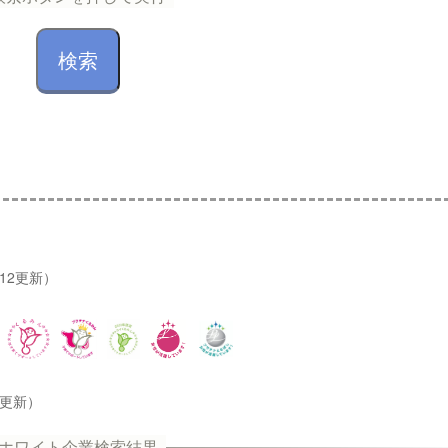
/12更新）
2更新）