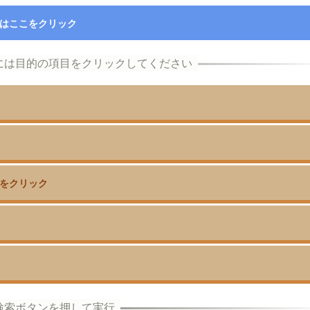
はここをクリック
をクリック