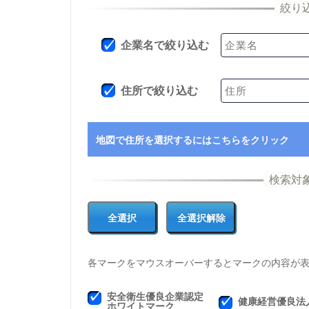
企業名で絞り込む
住所で絞り込む
地図で住所を選択するにはこちらをクリック
各マークをマウスオーバーするとマークの内容が
安全衛生優良企業認定
健康経営優良法
ホワイトマーク