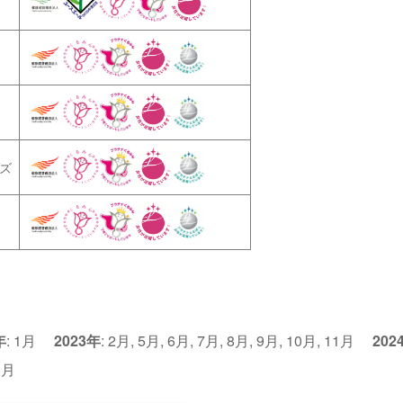
ズ
年
:
1月
2023年
:
2月
,
5月
,
6月
,
7月
,
8月
,
9月
,
10月
,
11月
202
1月