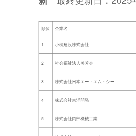
順位
企業名
1
小柳建設株式会社
2
社会福祉法人美芳会
3
株式会社日本エー・エム・シー
4
株式会社東洋開発
5
株式会社岡部機械工業