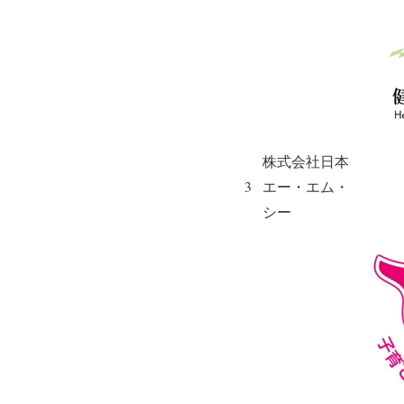
株式会社日本
3
エー・エム・
シー