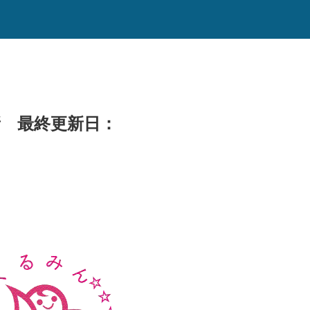
新
最終更新日：