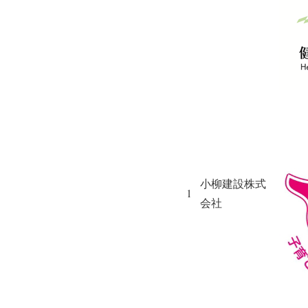
小柳建設株式
1
会社