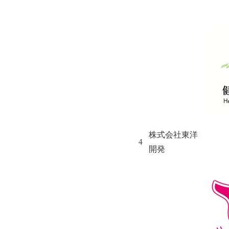
株式会社東洋
4
開発