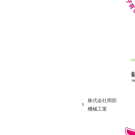
株式会社岡部
5
機械工業