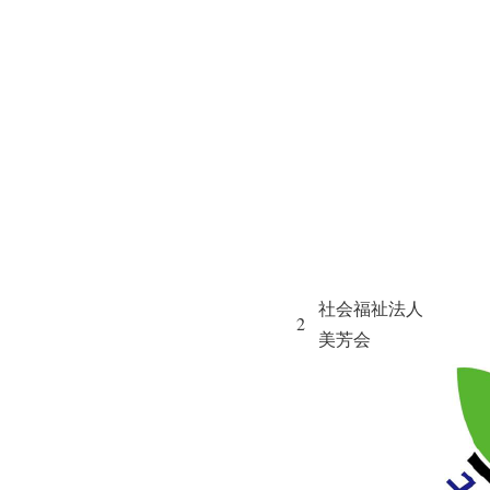
社会福祉法人
2
美芳会