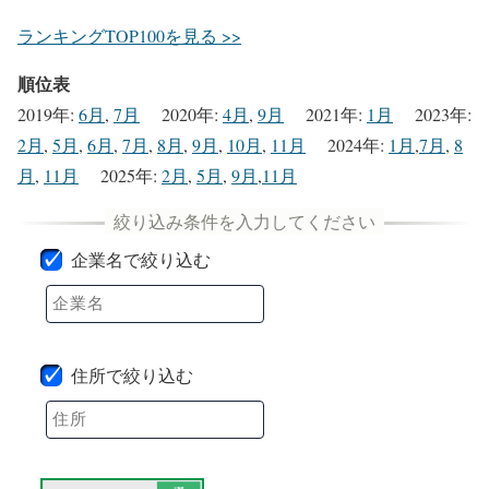
ランキングTOP100を見る >>
順位表
2019年
:
6月
,
7月
2020年
:
4月
,
9月
2021年
:
1月
2023年
:
2月
,
5月
,
6月
,
7月
,
8月
,
9月
,
10月
,
11月
2024年
:
1月
,
7月
,
8
月
,
11月
2025年
:
2月
,
5月
,
9月
,
11月
企業名で絞り込む
住所で絞り込む