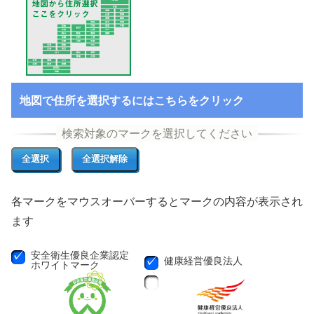
地図で住所を選択するにはこちらをクリック
各マークをマウスオーバーするとマークの内容が表示され
ます
安全衛生優良企業認定
健康経営優良法人
ホワイトマーク