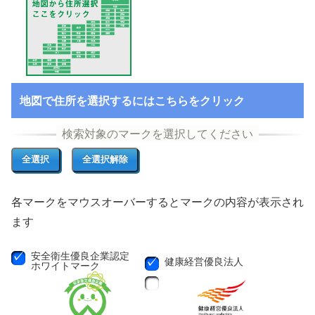
地図で住所を選択するにはこちらをクリック
各マークをマウスオーバーするとマークの内容が表示され
ます
安全衛生優良企業認定
健康経営優良法人
ホワイトマーク