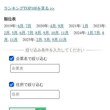
ランキングTOP100を見る >>
順位表
2019年
:
6月
,
7月
2020年
:
4月
,
9月
2021年
:
1月
2023年
:
2月
,
5月
,
6月
,
7月
,
8月
,
9月
,
10月
,
11月
2024年
:
1月
,
7月
,
8
月
,
11月
2025年
:
2月
,
5月
,
9月
,
11月
企業名で絞り込む
住所で絞り込む