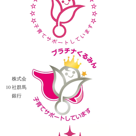
株式会
10
社群馬
銀行