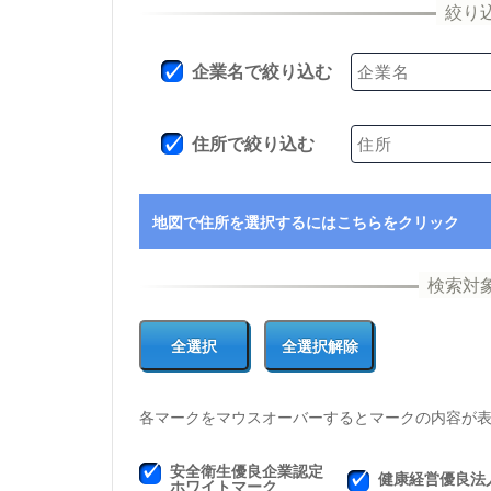
企業名で絞り込む
住所で絞り込む
地図で住所を選択するにはこちらをクリック
各マークをマウスオーバーするとマークの内容が
安全衛生優良企業認定
健康経営優良法
ホワイトマーク