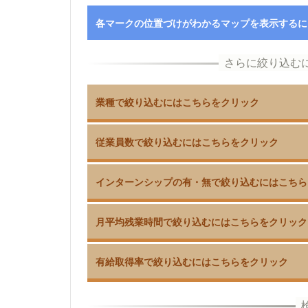
各マークの位置づけがわかるマップを表示するに
業種で絞り込むにはこちらをクリック
従業員数で絞り込むにはこちらをクリック
インターンシップの有・無で絞り込むにはこちら
月平均残業時間で絞り込むにはこちらをクリック
有給取得率で絞り込むにはこちらをクリック