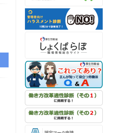
認定マーク申請