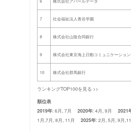
6
株式会社アバールデータ
7
社会福祉法人青谷学園
8
株式会社山陰合同銀行
9
株式会社東京海上日動コミュニケーション
10
株式会社群馬銀行
ランキングTOP100を見る >>
順位表
2019年
:
6月
,
7月
2020年
:
4月
,
9月
2021
1月
,
7月
,
8月
,
11月
2025年
:
2月
,
5月
,
9月
,
1