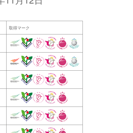
取得マーク