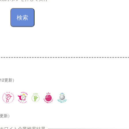
/12更新）
2更新）