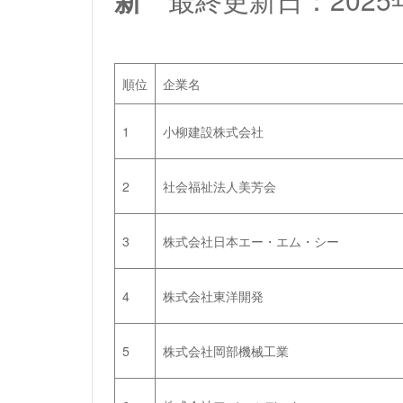
順位
企業名
1
小柳建設株式会社
2
社会福祉法人美芳会
3
株式会社日本エー・エム・シー
4
株式会社東洋開発
5
株式会社岡部機械工業