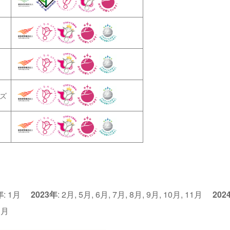
ズ
年
:
1月
2023年
:
2月
,
5月
,
6月
,
7月
,
8月
,
9月
,
10月
,
11月
202
1月