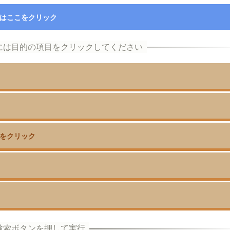
はここをクリック
をクリック