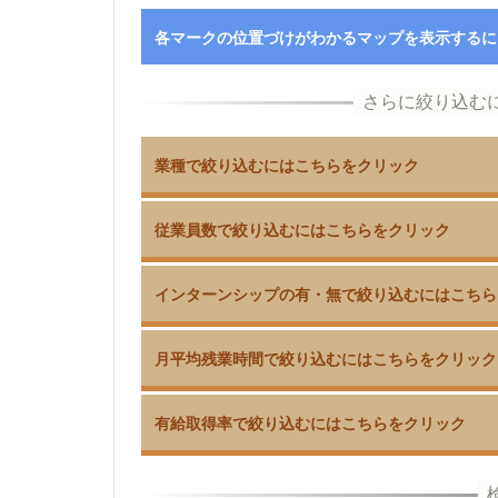
各マークの位置づけがわかるマップを表示するに
業種で絞り込むにはこちらをクリック
従業員数で絞り込むにはこちらをクリック
インターンシップの有・無で絞り込むにはこちら
月平均残業時間で絞り込むにはこちらをクリック
有給取得率で絞り込むにはこちらをクリック