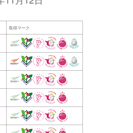
取得マーク