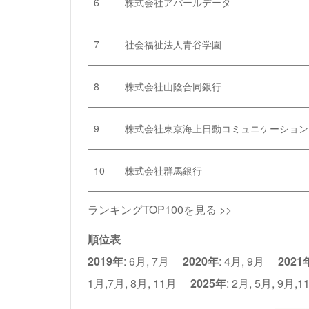
6
株式会社アバールデータ
7
社会福祉法人青谷学園
8
株式会社山陰合同銀行
9
株式会社東京海上日動コミュニケーション
10
株式会社群馬銀行
ランキングTOP100を見る >>
順位表
2019年
:
6月
,
7月
2020年
:
4月
,
9月
2021
1月
,
7月
,
8月
,
11月
2025年
:
2月
,
5月
,
9月
,
1