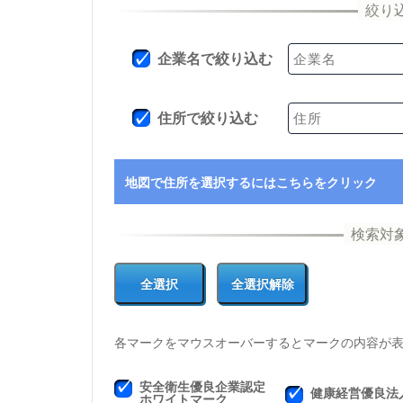
企業名で絞り込む
住所で絞り込む
地図で住所を選択するにはこちらをクリック
各マークをマウスオーバーするとマークの内容が
安全衛生優良企業認定
健康経営優良法
ホワイトマーク