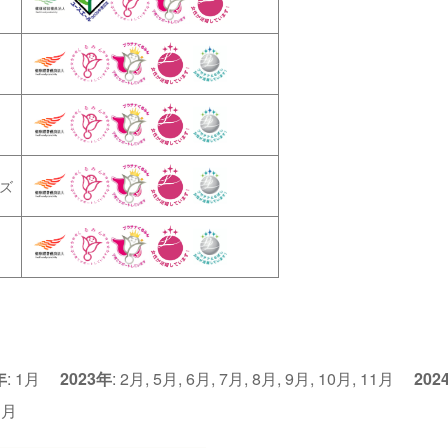
ズ
年
:
1月
2023年
:
2月
,
5月
,
6月
,
7月
,
8月
,
9月
,
10月
,
11月
202
1月