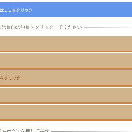
はここをクリック
をクリック