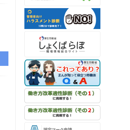
認定マーク申請