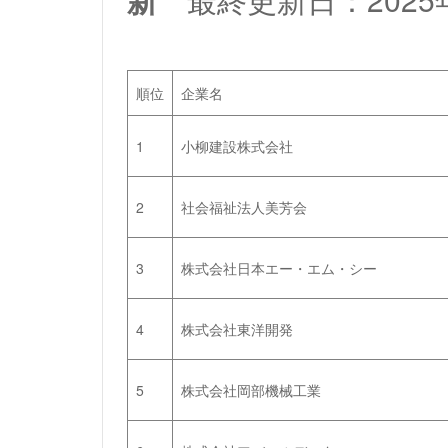
順位
企業名
1
小柳建設株式会社
2
社会福祉法人美芳会
3
株式会社日本エー・エム・シー
4
株式会社東洋開発
5
株式会社岡部機械工業