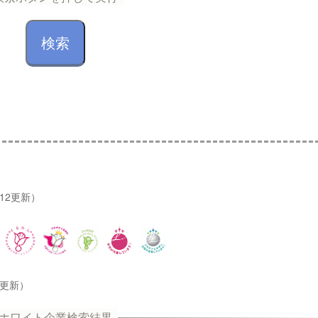
/12更新）
2更新）