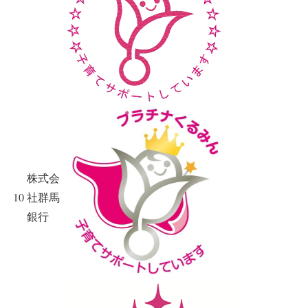
株式会
10
社群馬
銀行