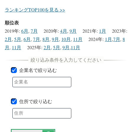
ランキングTOP100を見る >>
順位表
2019年
:
6月
,
7月
2020年
:
4月
,
9月
2021年
:
1月
2023年
:
2月
,
5月
,
6月
,
7月
,
8月
,
9月
,
10月
,
11月
2024年
:
1月
,
7月
,
8
月
,
11月
2025年
:
2月
,
5月
,
9月
,
11月
企業名で絞り込む
住所で絞り込む