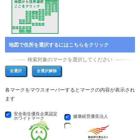
地図で住所を選択するにはこちらをクリック
各マークをマウスオーバーするとマークの内容が表示され
ます
安全衛生優良企業認定
健康経営優良法人
ホワイトマーク