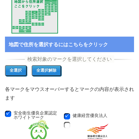
地図で住所を選択するにはこちらをクリック
各マークをマウスオーバーするとマークの内容が表示され
ます
安全衛生優良企業認定
健康経営優良法人
ホワイトマーク