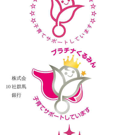
株式会
10
社群馬
銀行