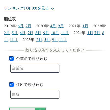
ランキングTOP100を見る >>
順位表
2019年
:
6月
,
7月
2020年
:
4月
,
9月
2021年
:
1月
2023年
:
2月
,
5月
,
6月
,
7月
,
8月
,
9月
,
10月
,
11月
2024年
:
1月
,
7月
,
8
月
,
11月
2025年
:
2月
,
5月
,
9月
,
11月
企業名で絞り込む
住所で絞り込む