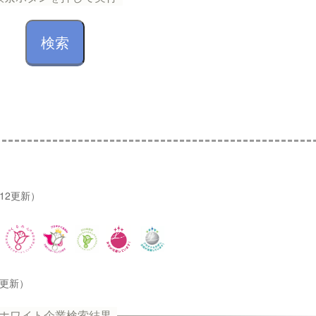
/12更新）
2更新）