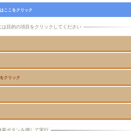
はここをクリック
をクリック