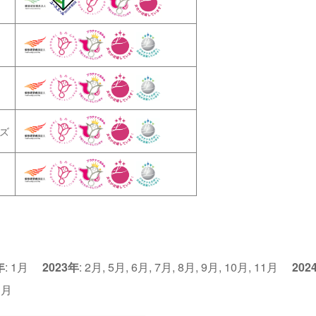
ズ
年
:
1月
2023年
:
2月
,
5月
,
6月
,
7月
,
8月
,
9月
,
10月
,
11月
202
1月