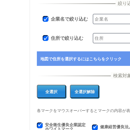
企業名で絞り込む
住所で絞り込む
地図で住所を選択するにはこちらをクリック
各マークをマウスオーバーするとマークの内容が
安全衛生優良企業認定
健康経営優良法
ホワイトマーク