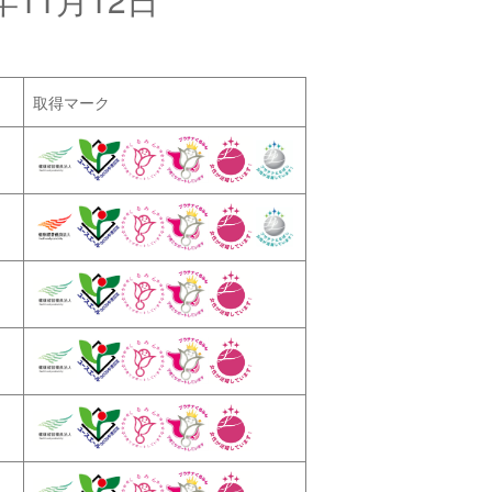
取得マーク