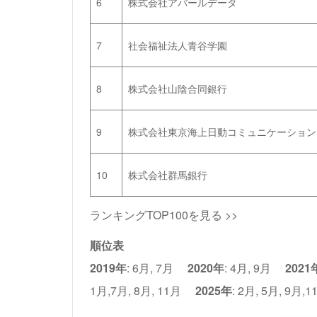
6
株式会社アバールデータ
7
社会福祉法人青谷学園
8
株式会社山陰合同銀行
9
株式会社東京海上日動コミュニケーション
10
株式会社群馬銀行
ランキングTOP100を見る >>
順位表
2019年
:
6月
,
7月
2020年
:
4月
,
9月
2021
1月
,
7月
,
8月
,
11月
2025年
:
2月
,
5月
,
9月
,
1