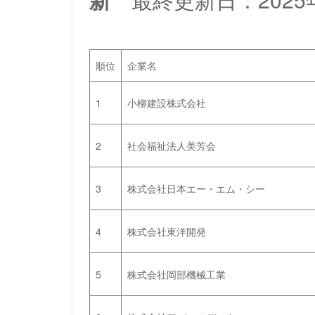
順位
企業名
1
小柳建設株式会社
2
社会福祉法人美芳会
3
株式会社日本エー・エム・シー
4
株式会社東洋開発
5
株式会社岡部機械工業