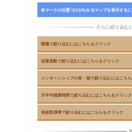
各マークの位置づけがわかるマップを表示するに
業種で絞り込むにはこちらをクリック
従業員数で絞り込むにはこちらをクリック
インターンシップの有・無で絞り込むにはこちら
月平均残業時間で絞り込むにはこちらをクリック
有給取得率で絞り込むにはこちらをクリック