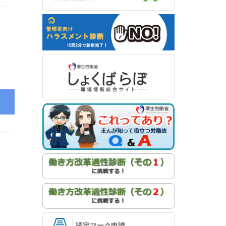
認定マーク申請