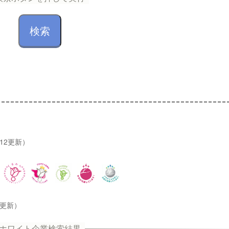
/12更新）
2更新）