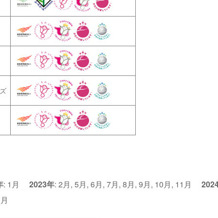
ズ
年
:
1月
2023年
:
2月
,
5月
,
6月
,
7月
,
8月
,
9月
,
10月
,
11月
202
1月