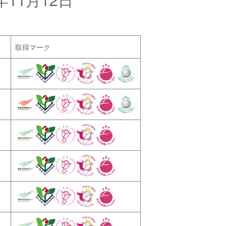
取得マーク