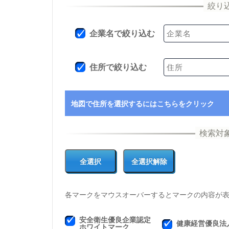
企業名で絞り込む
住所で絞り込む
地図で住所を選択するにはこちらをクリック
各マークをマウスオーバーするとマークの内容が
安全衛生優良企業認定
健康経営優良法
ホワイトマーク