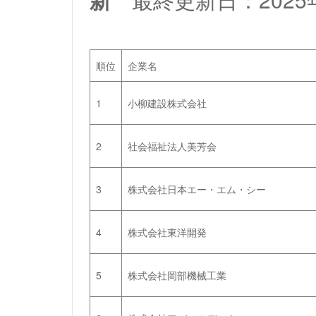
順位
企業名
1
小柳建設株式会社
2
社会福祉法人美芳会
3
株式会社日本エー・エム・シー
4
株式会社東洋開発
5
株式会社岡部機械工業