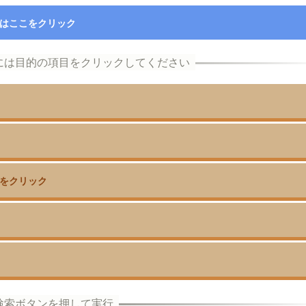
はここをクリック
をクリック