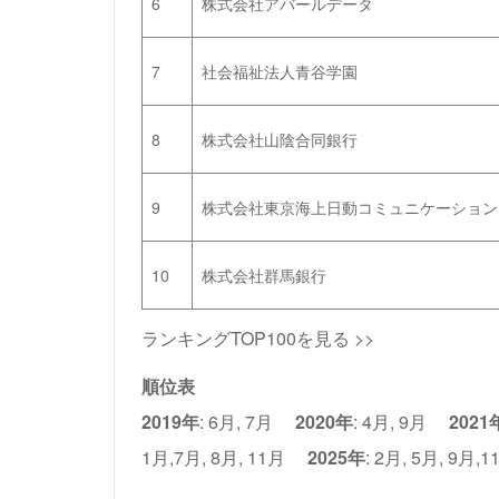
6
株式会社アバールデータ
7
社会福祉法人青谷学園
8
株式会社山陰合同銀行
9
株式会社東京海上日動コミュニケーション
10
株式会社群馬銀行
ランキングTOP100を見る >>
順位表
2019年
:
6月
,
7月
2020年
:
4月
,
9月
2021
1月
,
7月
,
8月
,
11月
2025年
:
2月
,
5月
,
9月
,
1