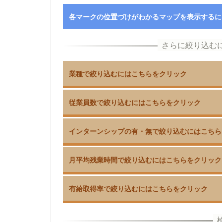
各マークの位置づけがわかるマップを表示するに
業種で絞り込むにはこちらをクリック
従業員数で絞り込むにはこちらをクリック
インターンシップの有・無で絞り込むにはこちら
月平均残業時間で絞り込むにはこちらをクリック
有給取得率で絞り込むにはこちらをクリック