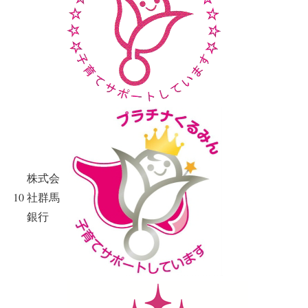
株式会
10
社群馬
銀行