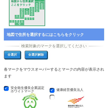
地図で住所を選択するにはこちらをクリック
各マークをマウスオーバーするとマークの内容が表示され
ます
安全衛生優良企業認定
健康経営優良法人
ホワイトマーク