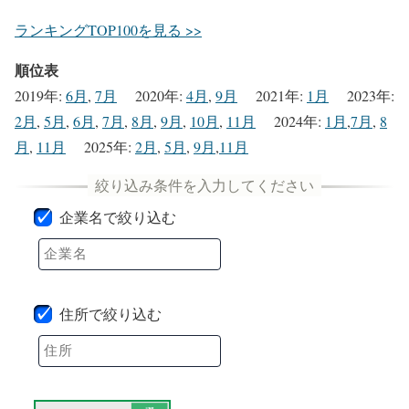
ランキングTOP100を見る >>
順位表
2019年
:
6月
,
7月
2020年
:
4月
,
9月
2021年
:
1月
2023年
:
2月
,
5月
,
6月
,
7月
,
8月
,
9月
,
10月
,
11月
2024年
:
1月
,
7月
,
8
月
,
11月
2025年
:
2月
,
5月
,
9月
,
11月
企業名で絞り込む
住所で絞り込む