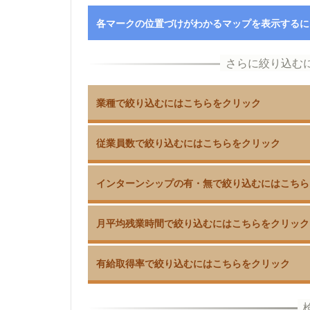
各マークの位置づけがわかるマップを表示するに
業種で絞り込むにはこちらをクリック
従業員数で絞り込むにはこちらをクリック
インターンシップの有・無で絞り込むにはこちら
月平均残業時間で絞り込むにはこちらをクリック
有給取得率で絞り込むにはこちらをクリック