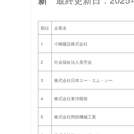
順位
企業名
1
小柳建設株式会社
2
社会福祉法人美芳会
3
株式会社日本エー・エム・シー
4
株式会社東洋開発
5
株式会社岡部機械工業