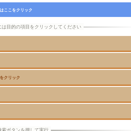
はここをクリック
をクリック