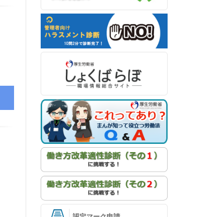
認定マーク申請