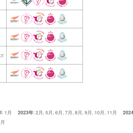
ズ
年
:
1月
2023年
:
2月
,
5月
,
6月
,
7月
,
8月
,
9月
,
10月
,
11月
202
1月