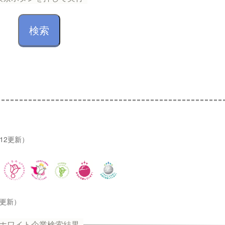
/12更新）
2更新）