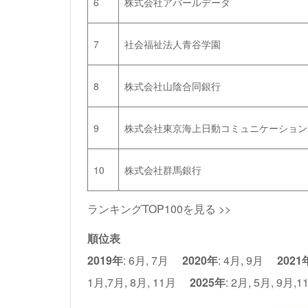
6
株式会社アバールデータ
7
社会福祉法人青谷学園
8
株式会社山陰合同銀行
9
株式会社東京海上日動コミュニケーション
10
株式会社群馬銀行
ランキングTOP100を見る >>
順位表
2019年
:
6月
,
7月
2020年
:
4月
,
9月
2021
1月
,
7月
,
8月
,
11月
2025年
:
2月
,
5月
,
9月
,
1