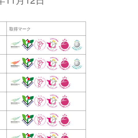
取得マーク