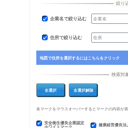
企業名で絞り込む
住所で絞り込む
地図で住所を選択するにはこちらをクリック
各マークをマウスオーバーするとマークの内容が
安全衛生優良企業認定
健康経営優良法
ホワイトマーク