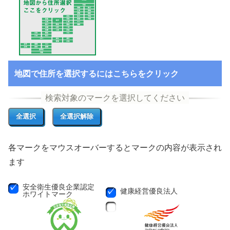
地図で住所を選択するにはこちらをクリック
各マークをマウスオーバーするとマークの内容が表示され
ます
安全衛生優良企業認定
健康経営優良法人
ホワイトマーク