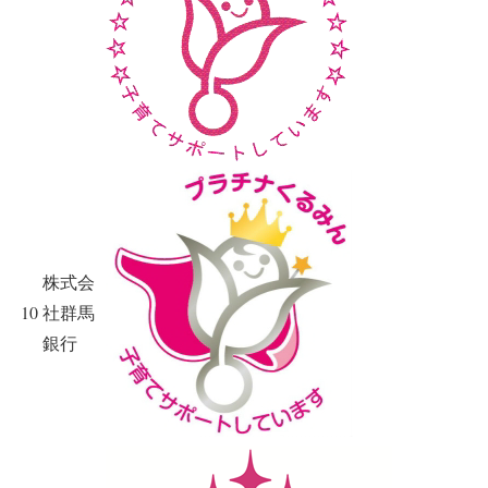
株式会
10
社群馬
銀行