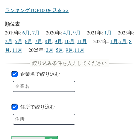
ランキングTOP100を見る >>
順位表
2019年
:
6月
,
7月
2020年
:
4月
,
9月
2021年
:
1月
2023年
:
2月
,
5月
,
6月
,
7月
,
8月
,
9月
,
10月
,
11月
2024年
:
1月
,
7月
,
8
月
,
11月
2025年
:
2月
,
5月
,
9月
,
11月
企業名で絞り込む
住所で絞り込む