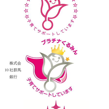
株式会
10
社群馬
銀行