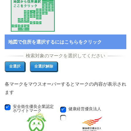
地図で住所を選択するにはこちらをクリック
各マークをマウスオーバーするとマークの内容が表示され
ます
安全衛生優良企業認定
健康経営優良法人
ホワイトマーク