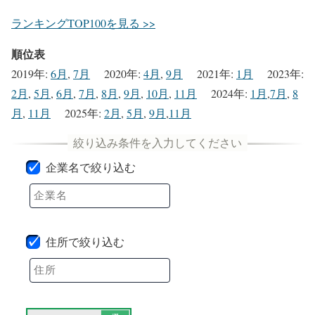
ランキングTOP100を見る >>
順位表
2019年
:
6月
,
7月
2020年
:
4月
,
9月
2021年
:
1月
2023年
:
2月
,
5月
,
6月
,
7月
,
8月
,
9月
,
10月
,
11月
2024年
:
1月
,
7月
,
8
月
,
11月
2025年
:
2月
,
5月
,
9月
,
11月
企業名で絞り込む
住所で絞り込む