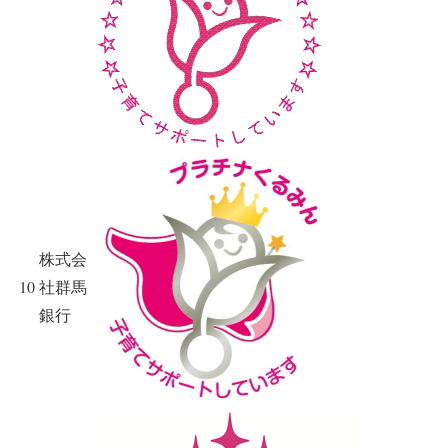
株式会
10
社群馬
銀行