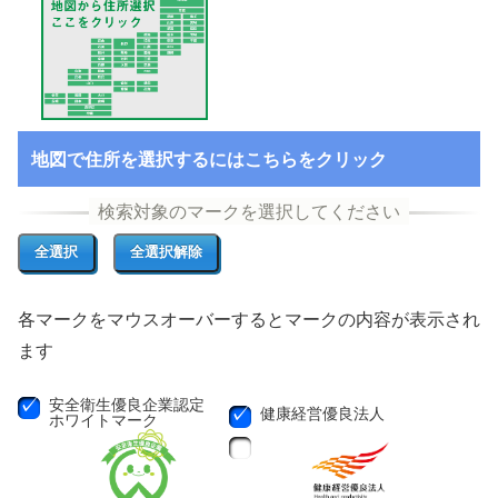
地図で住所を選択するにはこちらをクリック
各マークをマウスオーバーするとマークの内容が表示され
ます
安全衛生優良企業認定
健康経営優良法人
ホワイトマーク