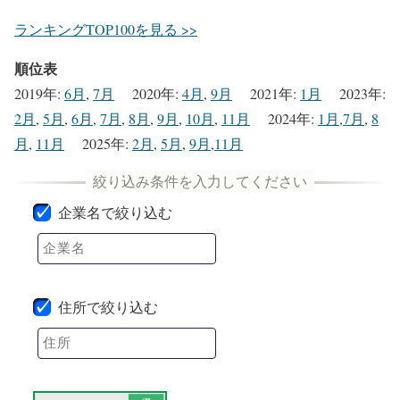
ランキングTOP100を見る >>
順位表
2019年
:
6月
,
7月
2020年
:
4月
,
9月
2021年
:
1月
2023年
:
2月
,
5月
,
6月
,
7月
,
8月
,
9月
,
10月
,
11月
2024年
:
1月
,
7月
,
8
月
,
11月
2025年
:
2月
,
5月
,
9月
,
11月
企業名で絞り込む
住所で絞り込む