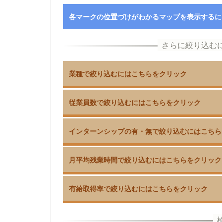
各マークの位置づけがわかるマップを表示するに
業種で絞り込むにはこちらをクリック
従業員数で絞り込むにはこちらをクリック
インターンシップの有・無で絞り込むにはこちら
月平均残業時間で絞り込むにはこちらをクリック
有給取得率で絞り込むにはこちらをクリック