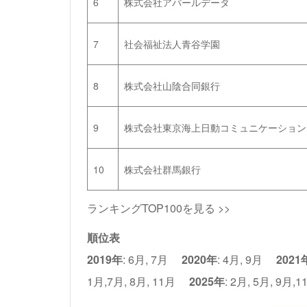
6
株式会社アバールデータ
7
社会福祉法人青谷学園
8
株式会社山陰合同銀行
9
株式会社東京海上日動コミュニケーション
10
株式会社群馬銀行
ランキングTOP100を見る >>
順位表
2019年
:
6月
,
7月
2020年
:
4月
,
9月
2021
1月
,
7月
,
8月
,
11月
2025年
:
2月
,
5月
,
9月
,
1