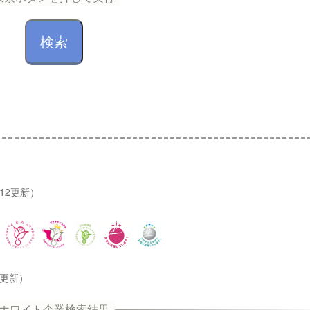
/12更新）
2更新）