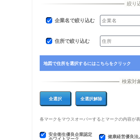
企業名で絞り込む
住所で絞り込む
地図で住所を選択するにはこちらをクリック
各マークをマウスオーバーするとマークの内容が
安全衛生優良企業認定
健康経営優良法
ホワイトマーク