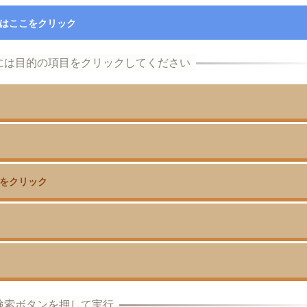
はここをクリック
をクリック