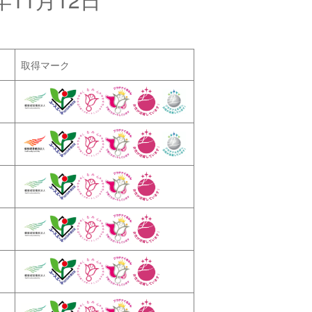
取得マーク