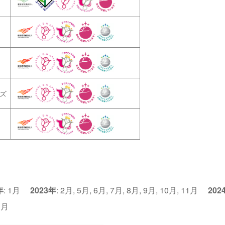
ズ
年
:
1月
2023年
:
2月
,
5月
,
6月
,
7月
,
8月
,
9月
,
10月
,
11月
202
1月