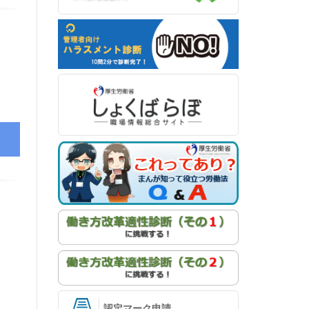
認定マーク申請