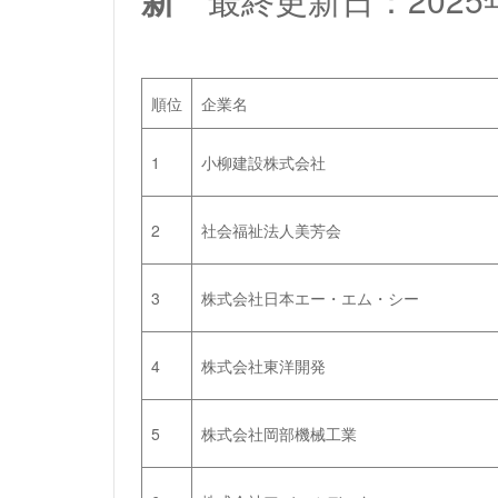
順位
企業名
1
小柳建設株式会社
2
社会福祉法人美芳会
3
株式会社日本エー・エム・シー
4
株式会社東洋開発
5
株式会社岡部機械工業