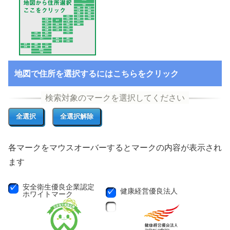
地図で住所を選択するにはこちらをクリック
各マークをマウスオーバーするとマークの内容が表示され
ます
安全衛生優良企業認定
健康経営優良法人
ホワイトマーク