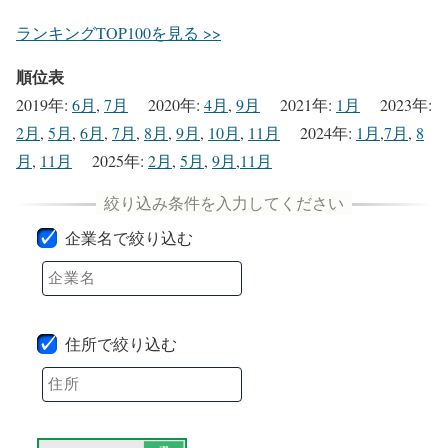
ランキングTOP100を見る >>
順位表
2019年
:
6月
,
7月
2020年
:
4月
,
9月
2021年
:
1月
2023年
:
2月
,
5月
,
6月
,
7月
,
8月
,
9月
,
10月
,
11月
2024年
:
1月
,
7月
,
8
月
,
11月
2025年
:
2月
,
5月
,
9月
,
11月
企業名で絞り込む
住所で絞り込む