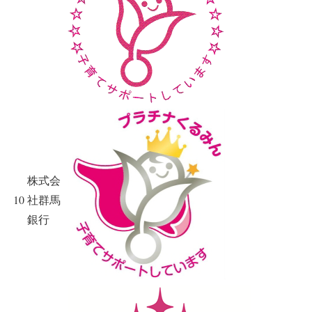
株式会
10
社群馬
銀行