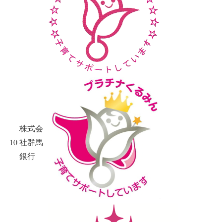
株式会
10
社群馬
銀行