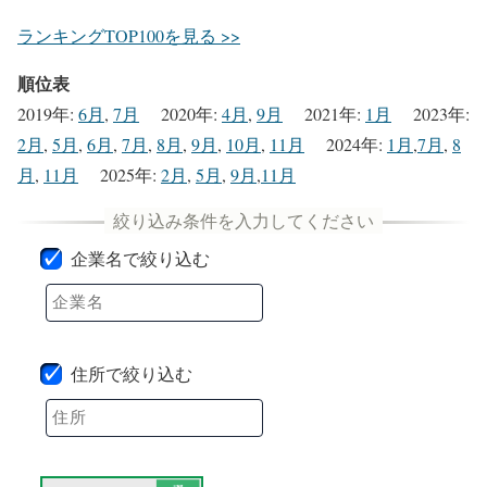
ランキングTOP100を見る >>
順位表
2019年
:
6月
,
7月
2020年
:
4月
,
9月
2021年
:
1月
2023年
:
2月
,
5月
,
6月
,
7月
,
8月
,
9月
,
10月
,
11月
2024年
:
1月
,
7月
,
8
月
,
11月
2025年
:
2月
,
5月
,
9月
,
11月
企業名で絞り込む
住所で絞り込む