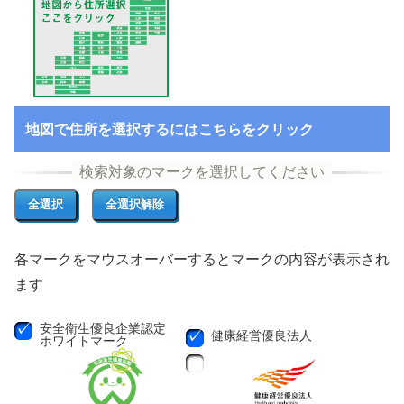
地図で住所を選択するにはこちらをクリック
各マークをマウスオーバーするとマークの内容が表示され
ます
安全衛生優良企業認定
健康経営優良法人
ホワイトマーク