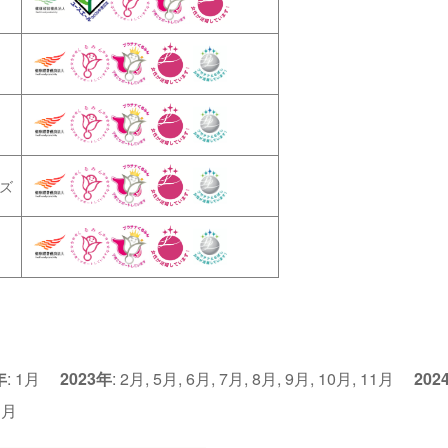
ズ
年
:
1月
2023年
:
2月
,
5月
,
6月
,
7月
,
8月
,
9月
,
10月
,
11月
202
1月