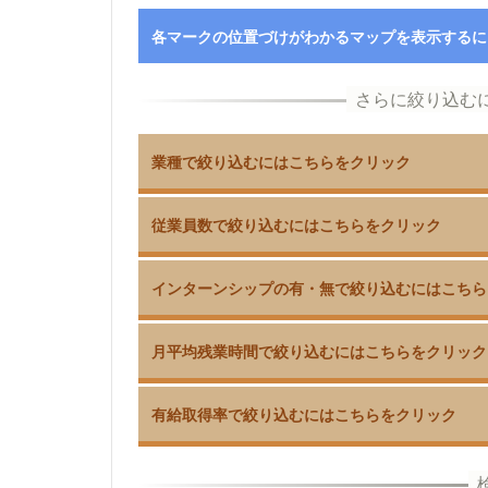
各マークの位置づけがわかるマップを表示するに
業種で絞り込むにはこちらをクリック
従業員数で絞り込むにはこちらをクリック
インターンシップの有・無で絞り込むにはこちら
月平均残業時間で絞り込むにはこちらをクリック
有給取得率で絞り込むにはこちらをクリック