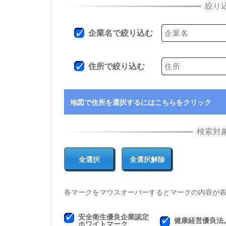
企業名で絞り込む
住所で絞り込む
地図で住所を選択するにはこちらをクリック
各マークをマウスオーバーするとマークの内容が
安全衛生優良企業認定
健康経営優良法
ホワイトマーク