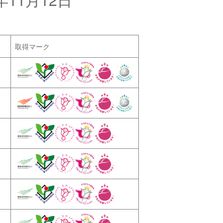
取得マーク