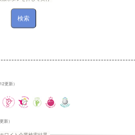
/12更新）
2更新）