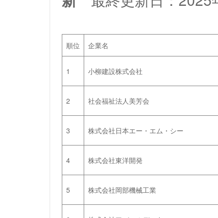
順位
企業名
1
小柳建設株式会社
2
社会福祉法人美芳会
3
株式会社日本エー・エム・シー
4
株式会社東洋開発
5
株式会社岡部機械工業