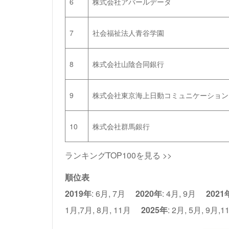
6
株式会社アバールデータ
7
社会福祉法人青谷学園
8
株式会社山陰合同銀行
9
株式会社東京海上日動コミュニケーション
10
株式会社群馬銀行
ランキングTOP100を見る >>
順位表
2019年
:
6月
,
7月
2020年
:
4月
,
9月
2021
1月
,
7月
,
8月
,
11月
2025年
:
2月
,
5月
,
9月
,
1