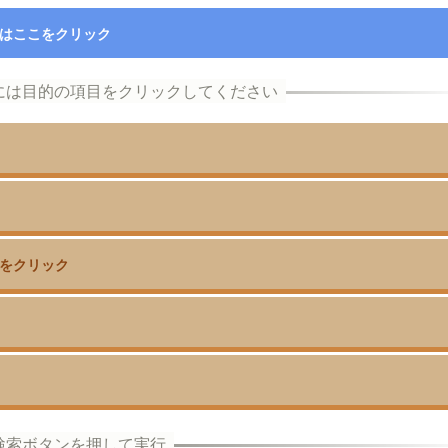
はここをクリック
をクリック