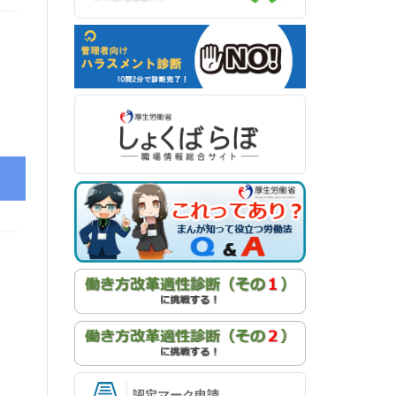
認定マーク申請