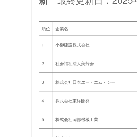
順位
企業名
1
小柳建設株式会社
2
社会福祉法人美芳会
3
株式会社日本エー・エム・シー
4
株式会社東洋開発
5
株式会社岡部機械工業