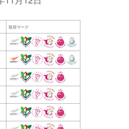
取得マーク