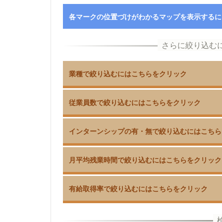
各マークの位置づけがわかるマップを表示するに
業種で絞り込むにはこちらをクリック
従業員数で絞り込むにはこちらをクリック
インターンシップの有・無で絞り込むにはこちら
月平均残業時間で絞り込むにはこちらをクリック
有給取得率で絞り込むにはこちらをクリック