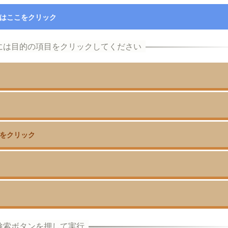
はここをクリック
をクリック