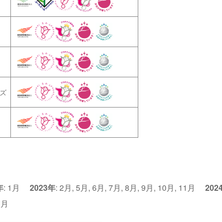
ズ
年
:
1月
2023年
:
2月
,
5月
,
6月
,
7月
,
8月
,
9月
,
10月
,
11月
202
1月