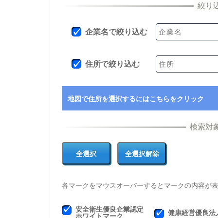
企業名で絞り込む
住所で絞り込む
地図で住所を選択するにはこちらをクリック
各マークをマウスオーバーするとマークの内容が
安全衛生優良企業認定
健康経営優良法
ホワイトマーク