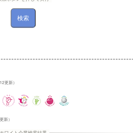
/12更新）
2更新）