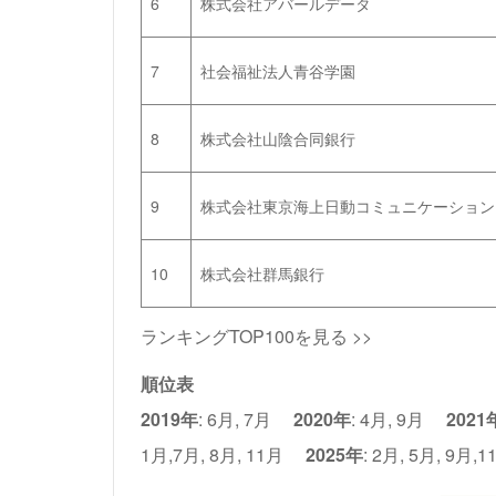
6
株式会社アバールデータ
7
社会福祉法人青谷学園
8
株式会社山陰合同銀行
9
株式会社東京海上日動コミュニケーション
10
株式会社群馬銀行
ランキングTOP100を見る >>
順位表
2019年
:
6月
,
7月
2020年
:
4月
,
9月
2021
1月
,
7月
,
8月
,
11月
2025年
:
2月
,
5月
,
9月
,
1