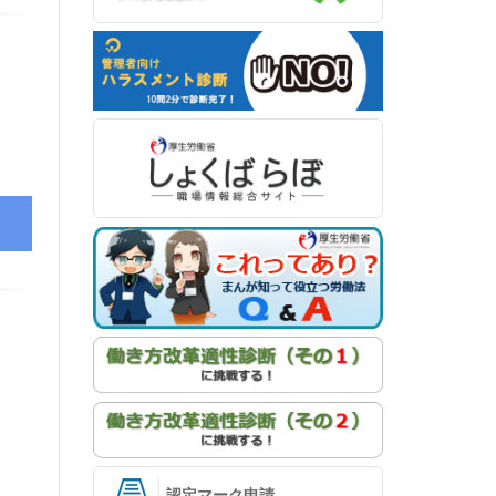
認定マーク申請