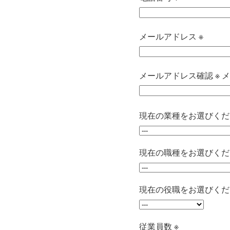
メールアドレス ※
メールアドレス確認 ※
メ
現在の業種をお選びくださ
現在の職種をお選びくださ
現在の役職をお選びくださ
従業員数 ※