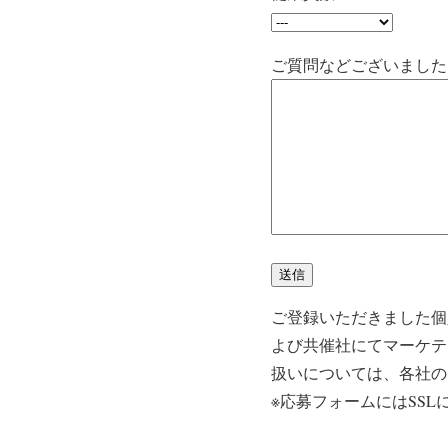
ご質問などございました
ご登録いただきました個
よび共催社にてマーケテ
扱いについては、各社の
※応募フォームにはSS