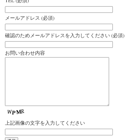
TEL (必須)
メールアドレス (必須)
確認のためメールアドレスを入力してください (必須)
お問い合わせ内容
上記画像の文字を入力してください