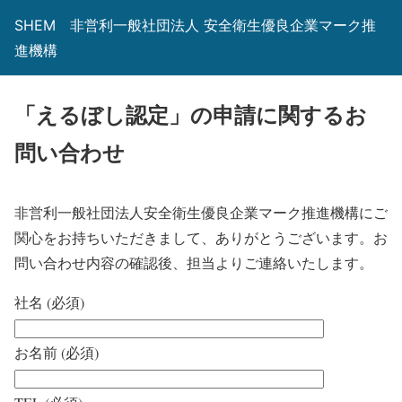
SHEM 非営利一般社団法人 安全衛生優良企業マーク推
進機構
「えるぼし認定」の申請に関するお
問い合わせ
非営利一般社団法人安全衛生優良企業マーク推進機構にご
関心をお持ちいただきまして、ありがとうございます。お
問い合わせ内容の確認後、担当よりご連絡いたします。
社名 (必須)
お名前 (必須)