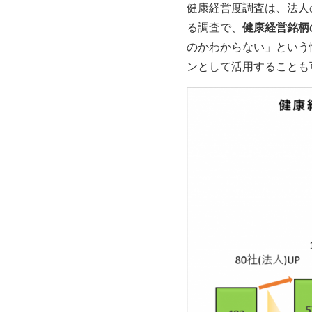
健康経営度調査は、法人
健康経営銘柄
る調査で、
のかわからない」という
ンとして活用することも