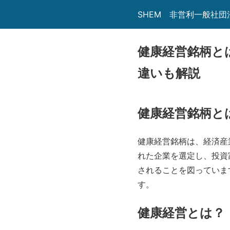
SHEM 非営利一般社
健康経営銘柄と
違いも解説
健康経営銘柄と
健康経営銘柄は、経済産
れた企業を選定し、投資
されることを図っていま
す。
健康経営とは？