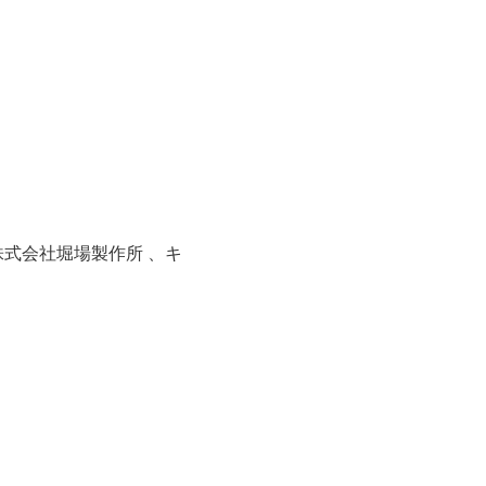
式会社堀場製作所 、キ