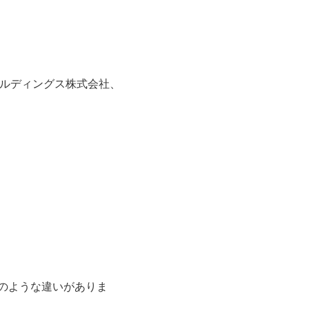
ールディングス株式会社、
のような違いがありま