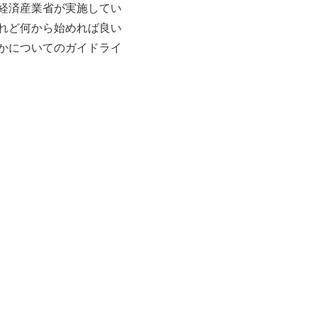
経済産業省が実施してい
れど何から始めれば良い
かについてのガイドライ