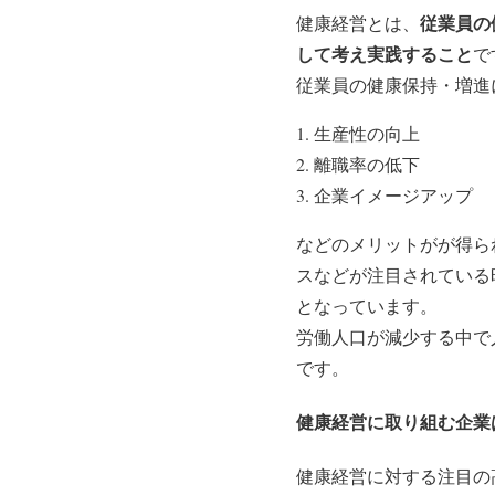
従業員の
健康経営とは、
して考え実践すること
で
従業員の健康保持・増進
生産性の向上
離職率の低下
企業イメージアップ
などのメリットがが得ら
スなどが注目されている
となっています。
労働人口が減少する中で
です。
健康経営に取り組む企業
健康経営に対する注目の