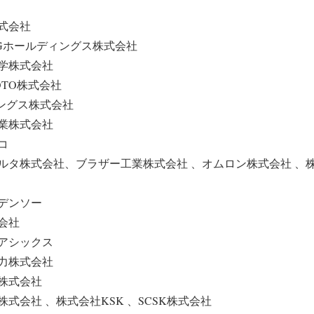
式会社
TGホールディングス株式会社
学株式会社
TO株式会社
ィングス株式会社
業株式会社
コ
ルタ株式会社、ブラザー工業株式会社 、オムロン株式会社 、株
デンソー
会社
アシックス
力株式会社
株式会社
式会社 、株式会社KSK 、SCSK株式会社