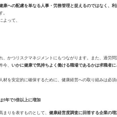
健康への配慮を単なる人事・労務管理と捉えるのではなく、利
す。
によって、
れ、かつリスクマネジメントにもつながります。また、過労問
いかに健康で気持ちよく働ける職場であるかは求職者に
昨今、
人材を安定的に確保するために、健康経営への取り組みは必須
は5年で3倍以上に増加
健康経営度調査に回答する企業の増
高まりを表すものとして、