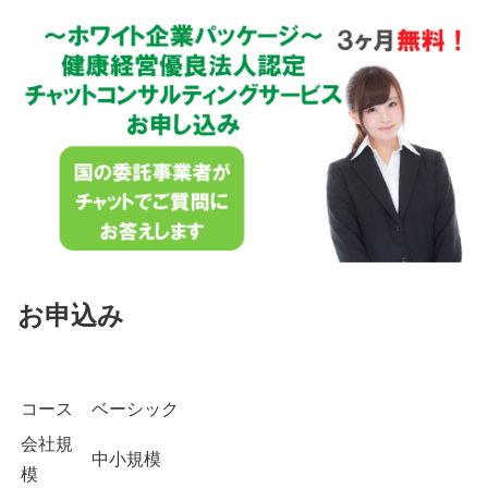
お申込み
コース
ベーシック
会社規
中小規模
模