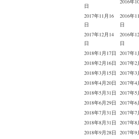
2016年
日
2017年11月16
2016年1
日
日
2017年12月14
2016年1
日
日
2018年1月17日
2017年
2018年2月16日
2017年
2018年3月15日
2017年
2018年4月20日
2017年
2018年5月31日
2017年
2018年6月29日
2017年
2018年7月31日
2017年
2018年8月31日
2017年
2018年9月28日
2017年