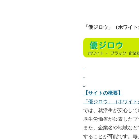
「優ジロウ」（ホワイト
【サイトの概要】
「優ジロウ」（ホワイト
では、就活生が安心して
厚生労働省が公表したブ
また、企業名や地域など
することが可能です。毎