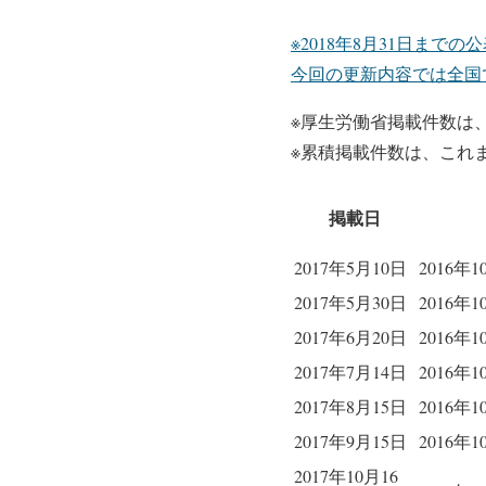
※2018年8月31日まで
今回の更新内容では全国
※厚生労働省掲載件数は
※累積掲載件数は、これ
掲載日
2017年5月10日
2016年
2017年5月30日
2016年
2017年6月20日
2016年
2017年7月14日
2016年
2017年8月15日
2016年
2017年9月15日
2016年
2017年10月16