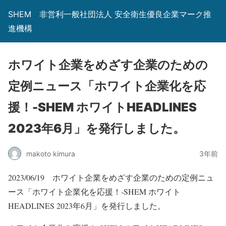
SHEM 非営利一般社団法人 安全衛生優良企業マーク推
進機構
ホワイト企業をめざす企業のための
定例ニュース「ホワイト企業化を応
援！-SHEM ホワイトHEADLINES
2023年6月」を発行しました。
makoto kimura
3年前
2023/06/19 ホワイト企業をめざす企業のための定例ニュ
ース「ホワイト企業化を応援！-SHEM ホワイト
HEADLINES 2023年6月」を発行しました。